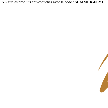
15% sur les produits anti-mouches avec le code :
SUMMER-FLY15