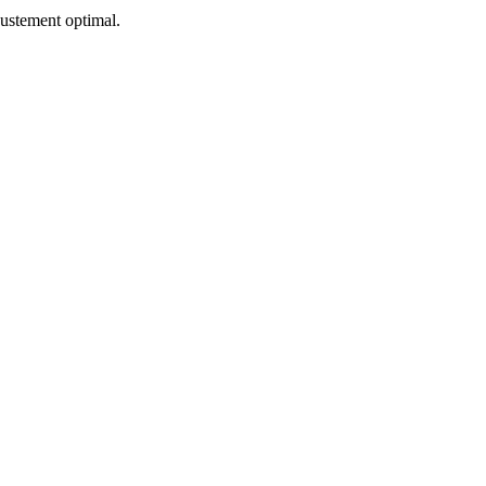
ustement optimal.