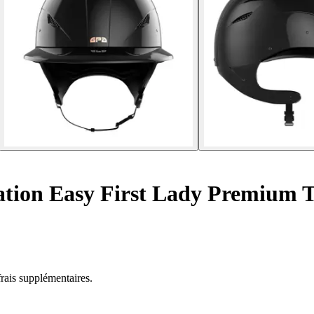
ation Easy First Lady Premium 
rais supplémentaires.