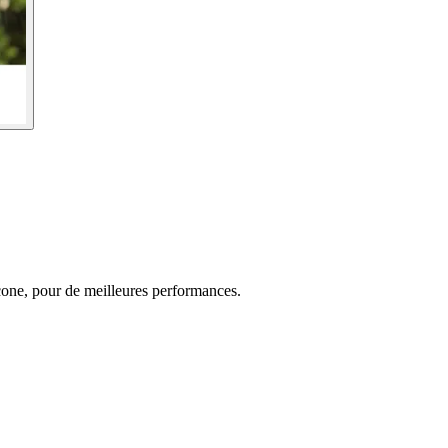
cone, pour de meilleures performances.