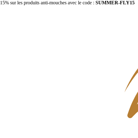
15% sur les produits anti-mouches avec le code :
SUMMER-FLY15