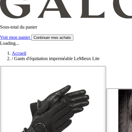
Sous-total du panier
Voir mon panier
Continuer mes achats
Loading...
Accueil
/
Gants d'équitation imperméable LeMieux Lite