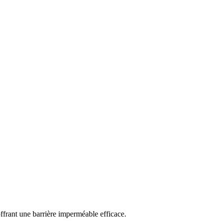
ffrant une barrière imperméable efficace.