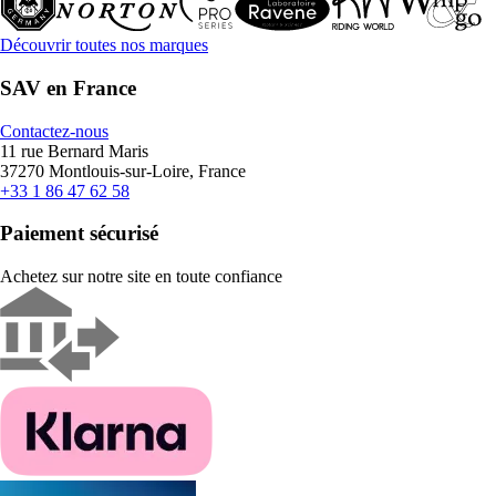
Découvrir toutes nos marques
SAV en France
Contactez-nous
11 rue Bernard Maris
37270 Montlouis-sur-Loire, France
+33 1 86 47 62 58
Paiement sécurisé
Achetez sur notre site en toute confiance