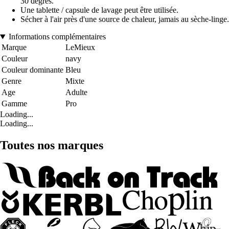
30 degrés.
Une tablette / capsule de lavage peut être utilisée.
Sécher à l'air près d'une source de chaleur, jamais au sèche-linge.
Informations complémentaires
Marque
LeMieux
Couleur
navy
Couleur dominante
Bleu
Genre
Mixte
Age
Adulte
Gamme
Pro
Loading...
Loading...
Toutes nos marques