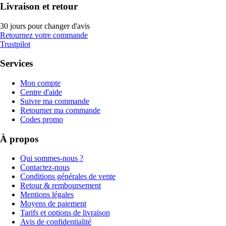
Livraison et retour
30 jours pour changer d'avis
Retournez votre commande
Trustpilot
Services
Mon compte
Centre d'aide
Suivre ma commande
Retourner ma commande
Codes promo
À propos
Qui sommes-nous ?
Contactez-nous
Conditions générales de vente
Retour & remboursement
Mentions légales
Moyens de paiement
Tarifs et options de livraison
Avis de confidentialité