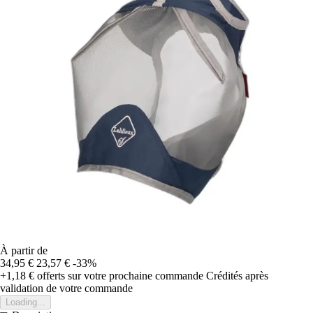
À partir de
34,95 €
23,57 €
-33%
+1,18 €
offerts sur votre prochaine commande
Crédités après
validation de votre commande
Loading...