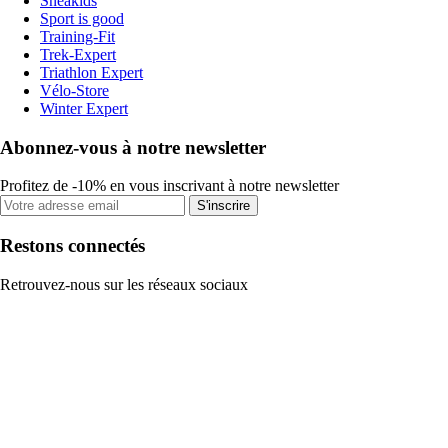
Sneakids
Sport is good
Training-Fit
Trek-Expert
Triathlon Expert
Vélo-Store
Winter Expert
Abonnez-vous à notre newsletter
Profitez de -10% en vous inscrivant à notre newsletter
S'inscrire
Restons connectés
Retrouvez-nous sur les réseaux sociaux