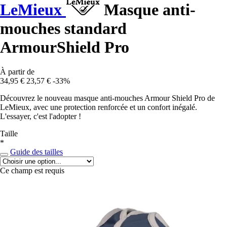
LeMieux
Masque anti-
mouches standard
ArmourShield Pro
À partir de
34,95 €
23,57 €
-33%
Découvrez le nouveau masque anti-mouches Armour Shield Pro de
LeMieux, avec une protection renforcée et un confort inégalé.
L'essayer, c'est l'adopter !
Taille
*
Guide des tailles
Ce champ est requis