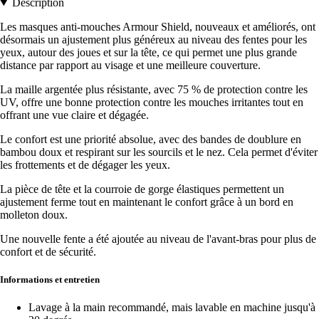
Description
Les masques anti-mouches Armour Shield, nouveaux et améliorés, ont
désormais un ajustement plus généreux au niveau des fentes pour les
yeux, autour des joues et sur la tête, ce qui permet une plus grande
distance par rapport au visage et une meilleure couverture.
La maille argentée plus résistante, avec 75 % de protection contre les
UV, offre une bonne protection contre les mouches irritantes tout en
offrant une vue claire et dégagée.
Le confort est une priorité absolue, avec des bandes de doublure en
bambou doux et respirant sur les sourcils et le nez. Cela permet d'éviter
les frottements et de dégager les yeux.
La pièce de tête et la courroie de gorge élastiques permettent un
ajustement ferme tout en maintenant le confort grâce à un bord en
molleton doux.
Une nouvelle fente a été ajoutée au niveau de l'avant-bras pour plus de
confort et de sécurité.
Informations et entretien
Lavage à la main recommandé, mais lavable en machine jusqu'à