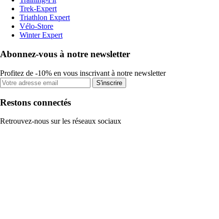
Trek-Expert
Triathlon Expert
Vélo-Store
Winter Expert
Abonnez-vous à notre newsletter
Profitez de -10% en vous inscrivant à notre newsletter
S'inscrire
Restons connectés
Retrouvez-nous sur les réseaux sociaux