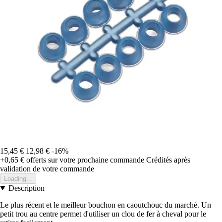
15,45 €
12,98 €
-16%
+0,65 €
offerts sur votre prochaine commande
Crédités après
validation de votre commande
Loading...
Description
Le plus récent et le meilleur bouchon en caoutchouc du marché. Un
petit trou au centre permet d'utiliser un clou de fer à cheval pour le