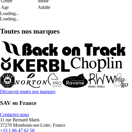
Genre
Mixte
Age
Adulte
Loading...
Loading...
Toutes nos marques
Découvrir toutes nos marques
SAV en France
Contactez-nous
11 rue Bernard Maris
37270 Montlouis-sur-Loire, France
+33 1 86 47 62 58