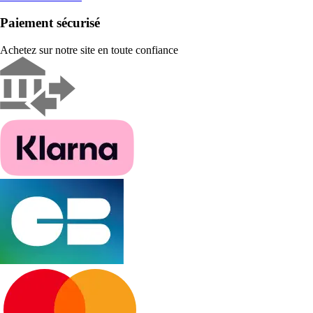
Paiement sécurisé
Achetez sur notre site en toute confiance