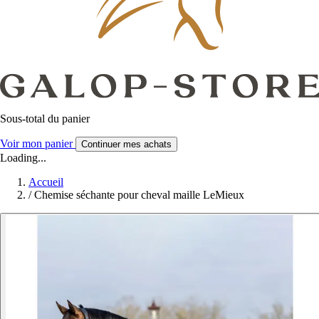
Sous-total du panier
Voir mon panier
Continuer mes achats
Loading...
Accueil
/
Chemise séchante pour cheval maille LeMieux