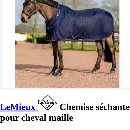
LeMieux
Chemise séchante
pour cheval maille