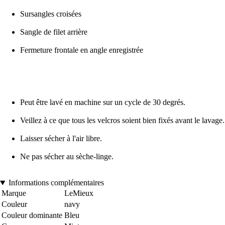
Sursangles croisées
Sangle de filet arrière
Fermeture frontale en angle enregistrée
Peut être lavé en machine sur un cycle de 30 degrés.
Veillez à ce que tous les velcros soient bien fixés avant le lavage.
Laisser sécher à l'air libre.
Ne pas sécher au sèche-linge.
Informations complémentaires
Marque
LeMieux
Couleur
navy
Couleur dominante
Bleu