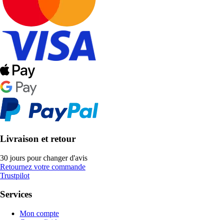
Livraison et retour
30 jours pour changer d'avis
Retournez votre commande
Trustpilot
Services
Mon compte