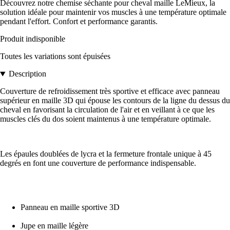
Découvrez notre chemise séchante pour cheval maille LeMieux, la
solution idéale pour maintenir vos muscles à une température optimale
pendant l'effort. Confort et performance garantis.
Produit indisponible
Toutes les variations sont épuisées
Description
Couverture de refroidissement très sportive et efficace avec panneau
supérieur en maille 3D qui épouse les contours de la ligne du dessus du
cheval en favorisant la circulation de l'air et en veillant à ce que les
muscles clés du dos soient maintenus à une température optimale.
Les épaules doublées de lycra et la fermeture frontale unique à 45
degrés en font une couverture de performance indispensable.
Panneau en maille sportive 3D
Jupe en maille légère