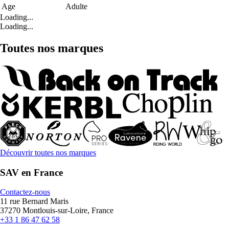
Age
Adulte
Loading...
Loading...
Toutes nos marques
Découvrir toutes nos marques
SAV en France
Contactez-nous
11 rue Bernard Maris
37270 Montlouis-sur-Loire, France
+33 1 86 47 62 58