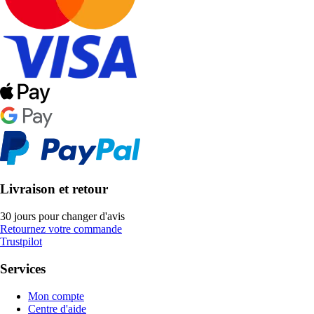
Livraison et retour
30 jours pour changer d'avis
Retournez votre commande
Trustpilot
Services
Mon compte
Centre d'aide