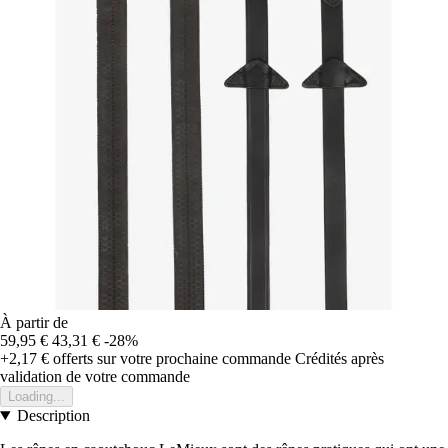
À partir de
59,95 €
43,31 €
-28%
+2,17 €
offerts sur votre prochaine commande
Crédités après
validation de votre commande
Loading...
Description