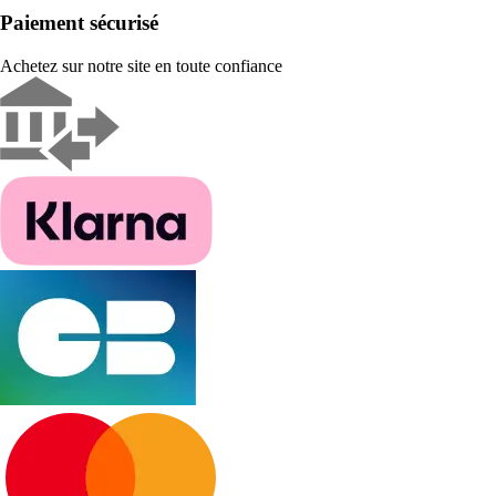
Paiement sécurisé
Achetez sur notre site en toute confiance