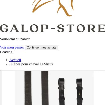
Sous-total du panier
Voir mon panier
Continuer mes achats
Loading...
Accueil
/
Rênes pour cheval LeMieux