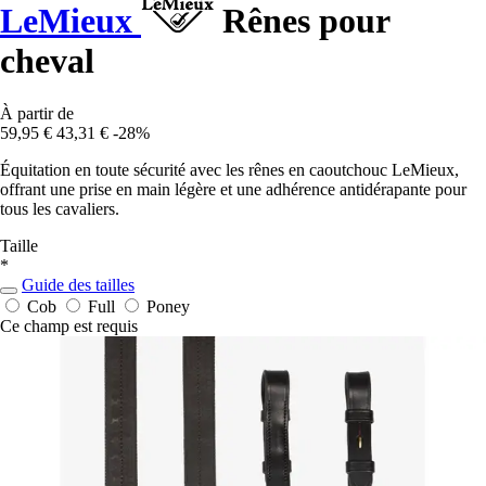
LeMieux
Rênes pour
cheval
À partir de
59,95 €
43,31 €
-28%
Équitation en toute sécurité avec les rênes en caoutchouc LeMieux,
offrant une prise en main légère et une adhérence antidérapante pour
tous les cavaliers.
Taille
*
Guide des tailles
Cob
Full
Poney
Ce champ est requis