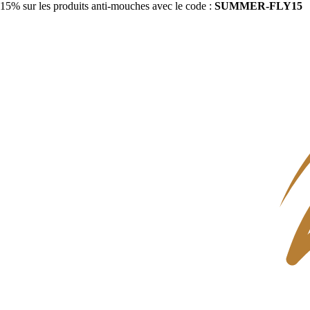
15% sur les produits anti-mouches avec le code :
SUMMER-FLY15