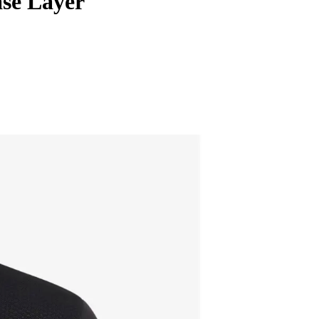
ase Layer