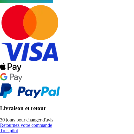
Livraison et retour
30 jours pour changer d'avis
Retournez votre commande
Trustpilot