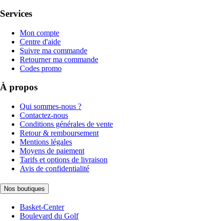
Services
Mon compte
Centre d'aide
Suivre ma commande
Retourner ma commande
Codes promo
À propos
Qui sommes-nous ?
Contactez-nous
Conditions générales de vente
Retour & remboursement
Mentions légales
Moyens de paiement
Tarifs et options de livraison
Avis de confidentialité
Nos boutiques
Basket-Center
Boulevard du Golf