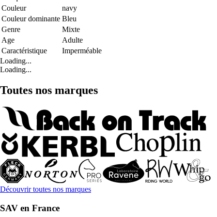
Couleur
navy
Couleur dominante
Bleu
Genre
Mixte
Age
Adulte
Caractéristique
Imperméable
Loading...
Loading...
Toutes nos marques
Découvrir toutes nos marques
SAV en France