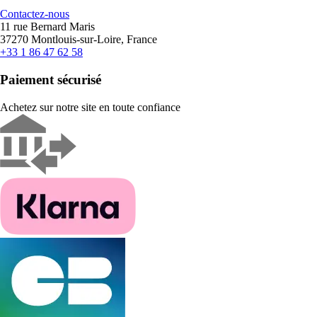
Contactez-nous
11 rue Bernard Maris
37270 Montlouis-sur-Loire, France
+33 1 86 47 62 58
Paiement sécurisé
Achetez sur notre site en toute confiance