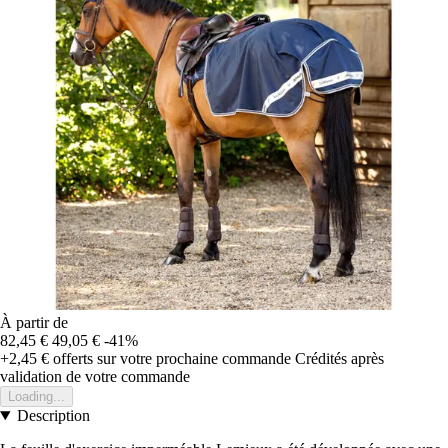
À partir de
82,45 €
49,05 €
-41%
+2,45 €
offerts sur votre prochaine commande
Crédités après
validation de votre commande
Loading...
Description