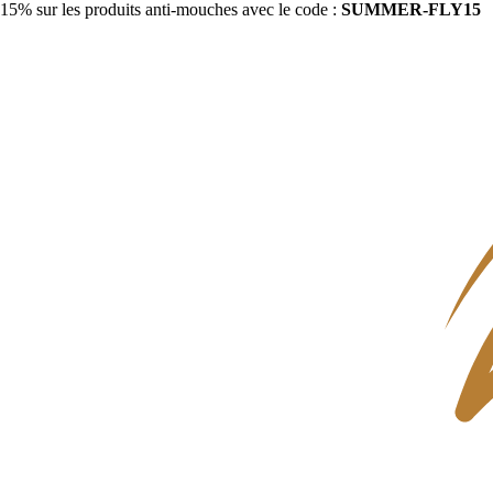
15% sur les produits anti-mouches avec le code :
SUMMER-FLY15