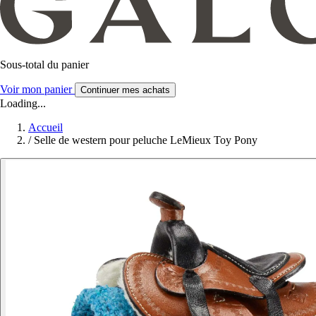
Sous-total du panier
Voir mon panier
Continuer mes achats
Loading...
Accueil
/
Selle de western pour peluche LeMieux Toy Pony