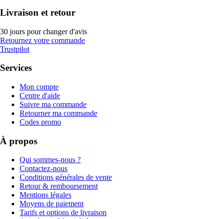
Livraison et retour
30 jours pour changer d'avis
Retournez votre commande
Trustpilot
Services
Mon compte
Centre d'aide
Suivre ma commande
Retourner ma commande
Codes promo
À propos
Qui sommes-nous ?
Contactez-nous
Conditions générales de vente
Retour & remboursement
Mentions légales
Moyens de paiement
Tarifs et options de livraison