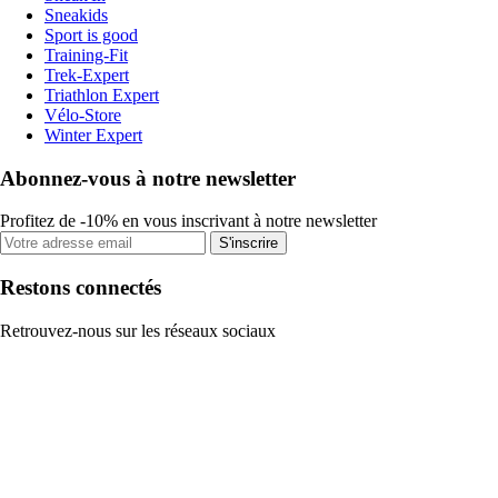
Sneakids
Sport is good
Training-Fit
Trek-Expert
Triathlon Expert
Vélo-Store
Winter Expert
Abonnez-vous à notre newsletter
Profitez de -10% en vous inscrivant à notre newsletter
S'inscrire
Restons connectés
Retrouvez-nous sur les réseaux sociaux