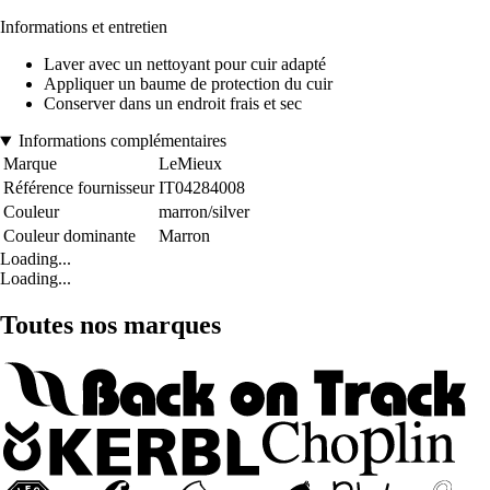
Informations et entretien
Laver avec un nettoyant pour cuir adapté
Appliquer un baume de protection du cuir
Conserver dans un endroit frais et sec
Informations complémentaires
Marque
LeMieux
Référence fournisseur
IT04284008
Couleur
marron/silver
Couleur dominante
Marron
Loading...
Loading...
Toutes nos marques