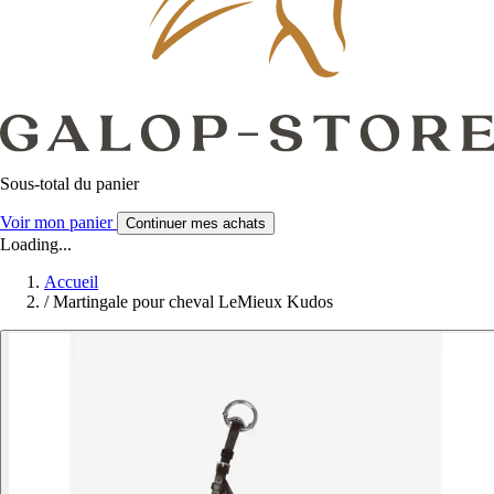
Sous-total du panier
Voir mon panier
Continuer mes achats
Loading...
Accueil
/
Martingale pour cheval LeMieux Kudos