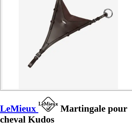
LeMieux
Martingale pour
cheval Kudos