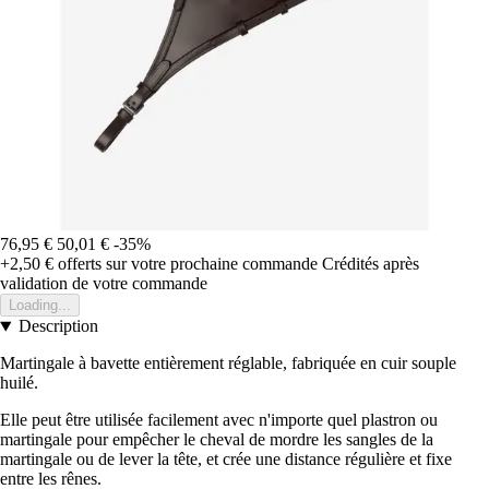
76,95 €
50,01 €
-35%
+2,50 €
offerts sur votre prochaine commande
Crédités après
validation de votre commande
Loading...
Description
Martingale à bavette entièrement réglable, fabriquée en cuir souple
huilé.
Elle peut être utilisée facilement avec n'importe quel plastron ou
martingale pour empêcher le cheval de mordre les sangles de la
martingale ou de lever la tête, et crée une distance régulière et fixe
entre les rênes.