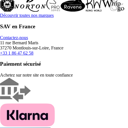
Découvrir toutes nos marques
SAV en France
Contactez-nous
11 rue Bernard Maris
37270 Montlouis-sur-Loire, France
+33 1 86 47 62 58
Paiement sécurisé
Achetez sur notre site en toute confiance