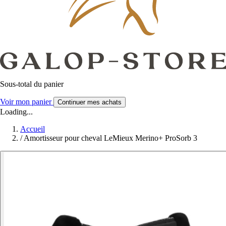
Sous-total du panier
Voir mon panier
Continuer mes achats
Loading...
Accueil
/
Amortisseur pour cheval LeMieux Merino+ ProSorb 3