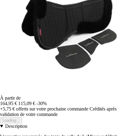
À partir de
164,95 €
115,09 €
-30%
+5,75 €
offerts sur votre prochaine commande
Crédités après
validation de votre commande
Loading...
Description