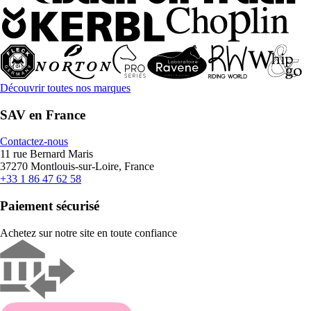
Découvrir toutes nos marques
SAV en France
Contactez-nous
11 rue Bernard Maris
37270 Montlouis-sur-Loire, France
+33 1 86 47 62 58
Paiement sécurisé
Achetez sur notre site en toute confiance