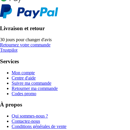
Livraison et retour
30 jours pour changer d'avis
Retournez votre commande
Trustpilot
Services
Mon compte
Centre d'aide
Suivre ma commande
Retourner ma commande
Codes promo
À propos
Qui sommes-nous ?
Contactez-nous
Conditions générales de vente