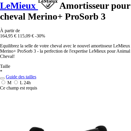
LeMieux
Amortisseur pour
cheval Merino+ ProSorb 3
À partir de
164,95 €
115,09 €
-30%
Equilibrez la selle de votre cheval avec le nouvel amortisseur LeMieux
Merino+ ProSorb 3 - la perfection de l'expertise LeMieux pour Animal
Cheval!
Taille
*
Guide des tailles
M
L
24h
Ce champ est requis