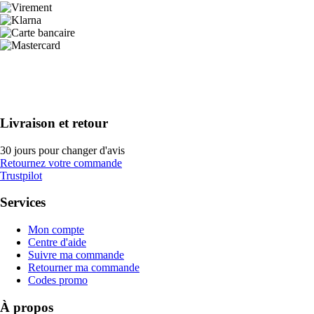
Livraison et retour
30 jours pour changer d'avis
Retournez votre commande
Trustpilot
Services
Mon compte
Centre d'aide
Suivre ma commande
Retourner ma commande
Codes promo
À propos