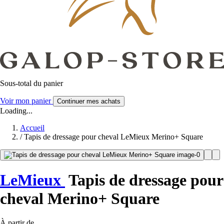
Sous-total du panier
Voir mon panier
Continuer mes achats
Loading...
Accueil
/
Tapis de dressage pour cheval LeMieux Merino+ Square
LeMieux
Tapis de dressage pour
cheval Merino+ Square
À partir de