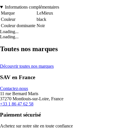
Informations complémentaires
Marque
LeMieux
Couleur
black
Couleur dominante
Noir
Loading...
Loading...
Toutes nos marques
Découvrir toutes nos marques
SAV en France
Contactez-nous
11 rue Bernard Maris
37270 Montlouis-sur-Loire, France
+33 1 86 47 62 58
Paiement sécurisé
Achetez sur notre site en toute confiance