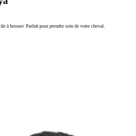
ya
le à brosser. Parfait pour prendre soin de votre cheval.