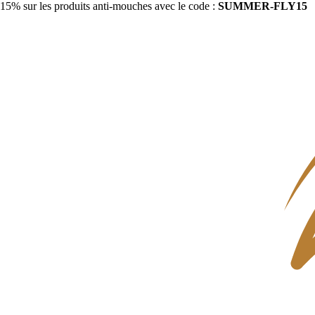
15% sur les produits anti-mouches avec le code :
SUMMER-FLY15