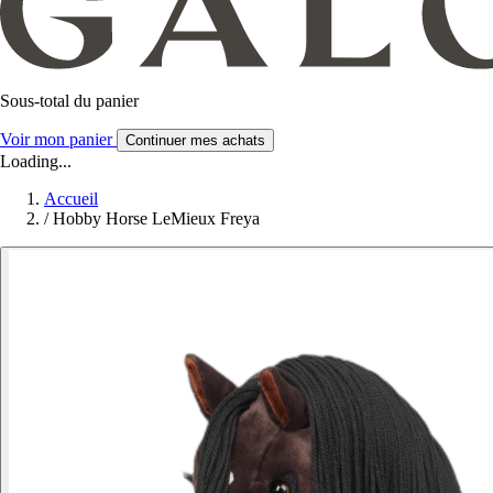
Sous-total du panier
Voir mon panier
Continuer mes achats
Loading...
Accueil
/
Hobby Horse LeMieux Freya