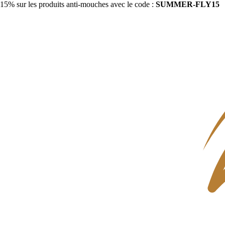
15% sur les produits anti-mouches avec le code :
SUMMER-FLY15