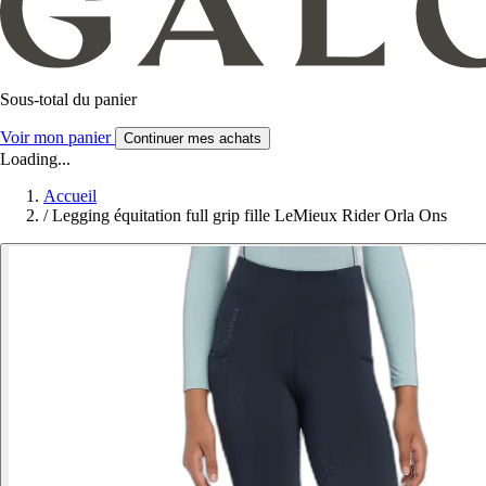
Sous-total du panier
Voir mon panier
Continuer mes achats
Loading...
Accueil
/
Legging équitation full grip fille LeMieux Rider Orla Ons