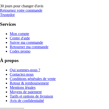
30 jours pour changer d'avis
Retournez votre commande
Trustpilot
Services
Mon compte
Centre d'aide
Suivre ma commande
Retourner ma commande
Codes promo
À propos
Qui sommes-nous ?
Contactez-nous
Conditions générales de vente
Retour & remboursement
Mentions légales
Moyens de paiement
Tarifs et options de livraison
Avis de confidentialité