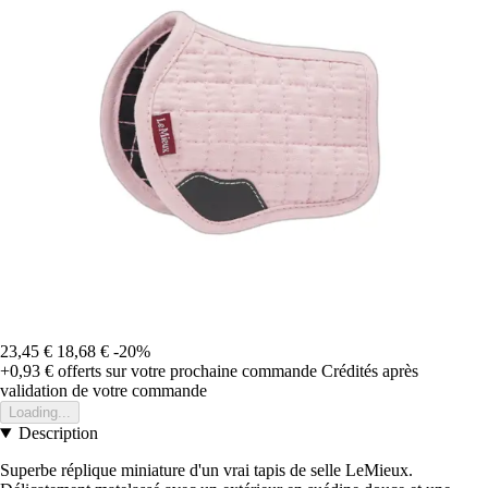
23,45 €
18,68 €
-20%
+0,93 €
offerts sur votre prochaine commande
Crédités après
validation de votre commande
Loading...
Description
Superbe réplique miniature d'un vrai tapis de selle LeMieux.