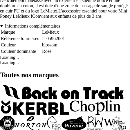
Délicatement matelassé avec un extérieur en suédine douce et une
doublure en coton, il est doté d'une zone de passage de sangle protégé
en cuir PU et du logo LeMieux.L'accessoire essentiel pour votre Mini
Poney LeMieux !Convient aux enfants de plus de 3 ans
Informations complémentaires
Marque
LeMieux
Référence fournisseur
IT05962001
Couleur
blossom
Couleur dominante
Rose
Loading...
Loading...
Toutes nos marques