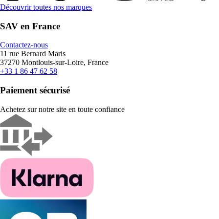
Découvrir toutes nos marques
SAV en France
Contactez-nous
11 rue Bernard Maris
37270 Montlouis-sur-Loire, France
+33 1 86 47 62 58
Paiement sécurisé
Achetez sur notre site en toute confiance