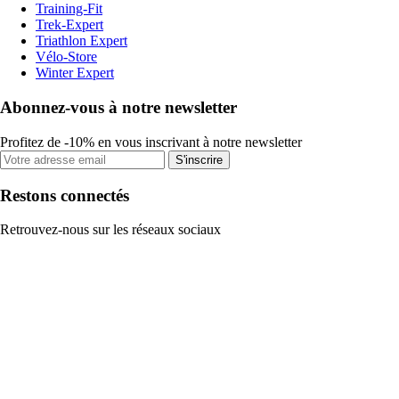
Training-Fit
Trek-Expert
Triathlon Expert
Vélo-Store
Winter Expert
Abonnez-vous à notre newsletter
Profitez de -10% en vous inscrivant à notre newsletter
S'inscrire
Restons connectés
Retrouvez-nous sur les réseaux sociaux