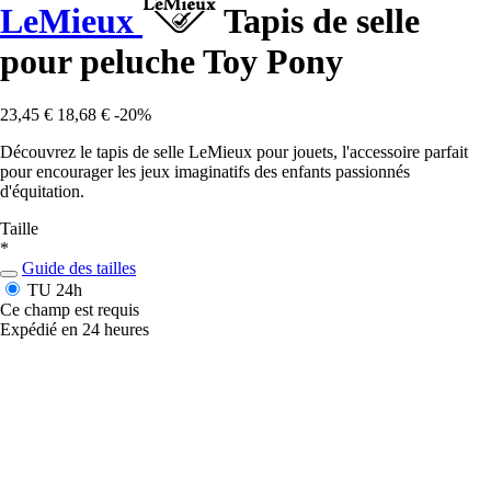
LeMieux
Tapis de selle
pour peluche Toy Pony
23,45 €
18,68 €
-20%
Découvrez le tapis de selle LeMieux pour jouets, l'accessoire parfait
pour encourager les jeux imaginatifs des enfants passionnés
d'équitation.
Taille
*
Guide des tailles
TU
24h
Ce champ est requis
Expédié en 24 heures