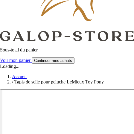
Sous-total du panier
Voir mon panier
Continuer mes achats
Loading...
Accueil
/
Tapis de selle pour peluche LeMieux Toy Pony