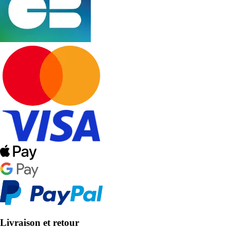
Livraison et retour