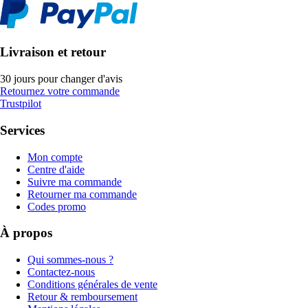
Livraison et retour
30 jours pour changer d'avis
Retournez votre commande
Trustpilot
Services
Mon compte
Centre d'aide
Suivre ma commande
Retourner ma commande
Codes promo
À propos
Qui sommes-nous ?
Contactez-nous
Conditions générales de vente
Retour & remboursement