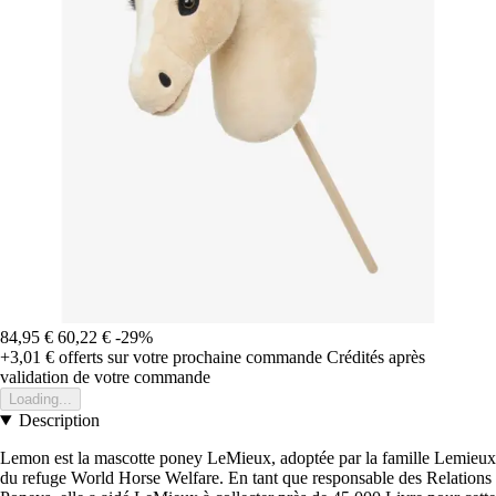
84,95 €
60,22 €
-29%
+3,01 €
offerts sur votre prochaine commande
Crédités après
validation de votre commande
Loading...
Description
Lemon est la mascotte poney LeMieux, adoptée par la famille Lemieux
du refuge World Horse Welfare. En tant que responsable des Relations