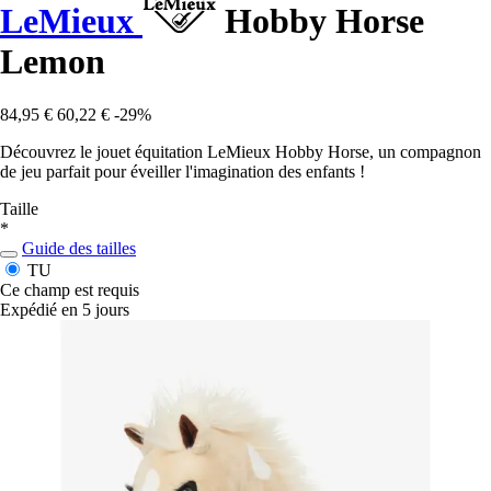
LeMieux
Hobby Horse
Lemon
84,95 €
60,22 €
-29%
Découvrez le jouet équitation LeMieux Hobby Horse, un compagnon
de jeu parfait pour éveiller l'imagination des enfants !
Taille
*
Guide des tailles
TU
Ce champ est requis
Expédié en 5 jours