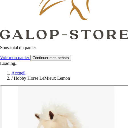
Sous-total du panier
Voir mon panier
Continuer mes achats
Loading...
Accueil
/
Hobby Horse LeMieux Lemon