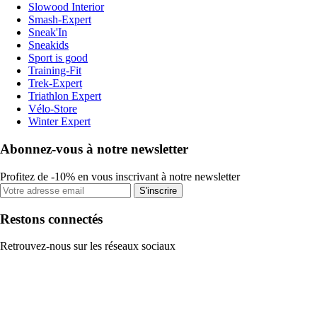
Slowood Interior
Smash-Expert
Sneak'In
Sneakids
Sport is good
Training-Fit
Trek-Expert
Triathlon Expert
Vélo-Store
Winter Expert
Abonnez-vous à notre newsletter
Profitez de -10% en vous inscrivant à notre newsletter
S'inscrire
Restons connectés
Retrouvez-nous sur les réseaux sociaux