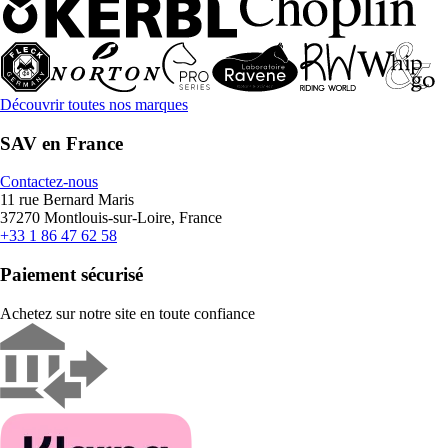
Découvrir toutes nos marques
SAV en France
Contactez-nous
11 rue Bernard Maris
37270 Montlouis-sur-Loire, France
+33 1 86 47 62 58
Paiement sécurisé
Achetez sur notre site en toute confiance