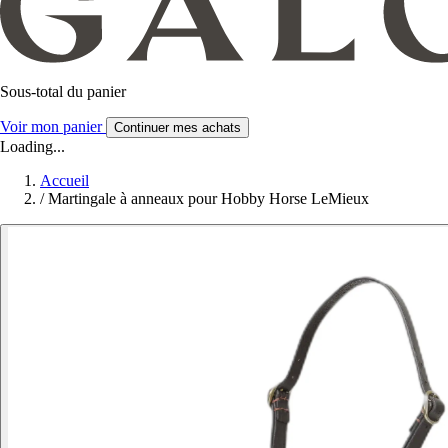
Sous-total du panier
Voir mon panier
Continuer mes achats
Loading...
Accueil
/
Martingale à anneaux pour Hobby Horse LeMieux