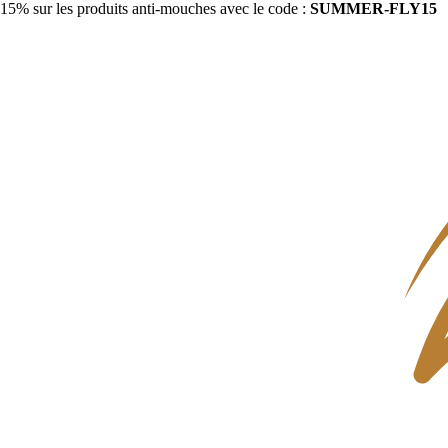
15% sur les produits anti-mouches avec le code :
SUMMER-FLY15