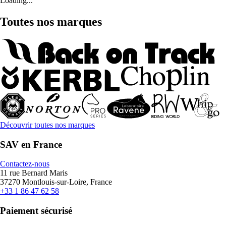
Loading...
Toutes nos marques
Découvrir toutes nos marques
SAV en France
Contactez-nous
11 rue Bernard Maris
37270 Montlouis-sur-Loire, France
+33 1 86 47 62 58
Paiement sécurisé