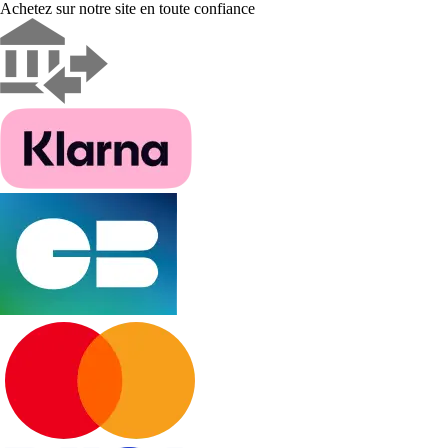
Achetez sur notre site en toute confiance