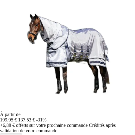
À partir de
199,95 €
137,53 €
-31%
+6,88 €
offerts sur votre prochaine commande
Crédités après
validation de votre commande