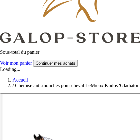
Sous-total du panier
Voir mon panier
Continuer mes achats
Loading...
Accueil
/
Chemise anti-mouches pour cheval LeMieux Kudos 'Gladiator'