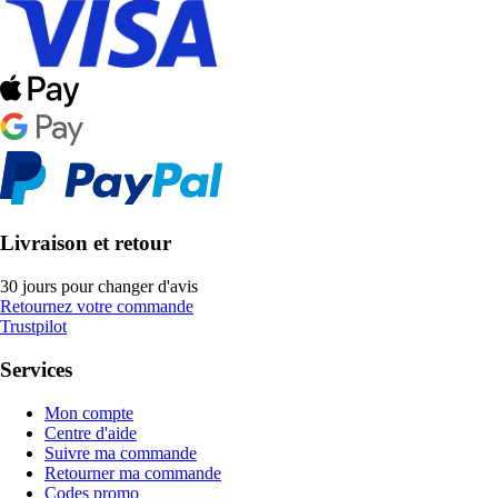
Livraison et retour
30 jours pour changer d'avis
Retournez votre commande
Trustpilot
Services
Mon compte
Centre d'aide
Suivre ma commande
Retourner ma commande
Codes promo