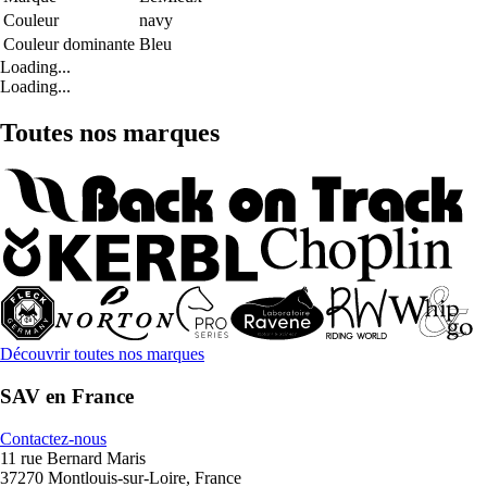
Couleur
navy
Couleur dominante
Bleu
Loading...
Loading...
Toutes nos marques
Découvrir toutes nos marques
SAV en France
Contactez-nous
11 rue Bernard Maris
37270 Montlouis-sur-Loire, France