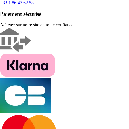
+33 1 86 47 62 58
Paiement sécurisé
Achetez sur notre site en toute confiance