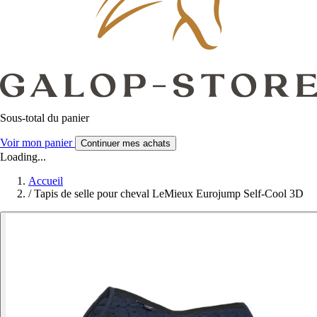
Sous-total du panier
Voir mon panier
Continuer mes achats
Loading...
Accueil
/
Tapis de selle pour cheval LeMieux Eurojump Self-Cool 3D