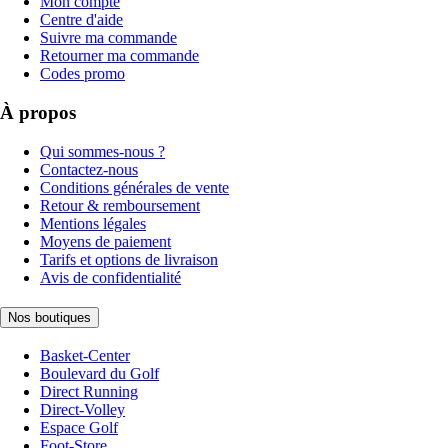
Mon compte
Centre d'aide
Suivre ma commande
Retourner ma commande
Codes promo
À propos
Qui sommes-nous ?
Contactez-nous
Conditions générales de vente
Retour & remboursement
Mentions légales
Moyens de paiement
Tarifs et options de livraison
Avis de confidentialité
Nos boutiques
Basket-Center
Boulevard du Golf
Direct Running
Direct-Volley
Espace Golf
Foot-Store