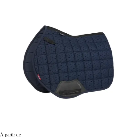
À partir de