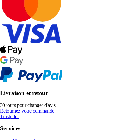
Livraison et retour
30 jours pour changer d'avis
Retournez votre commande
Trustpilot
Services