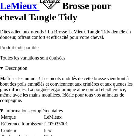
LeMieux
Brosse pour
cheval Tangle Tidy
Dites adieu aux nœuds ! La Brosse LeMieux Tangle Tidy démêle en
douceur, offrant confort et efficacité pour votre cheval.
Produit indisponible
Toutes les variations sont épuisées
Description
Maîtriser les nœuds ! Les picots ondulés de cette brosse viendront à
bout des poils emmêlés et conviennent aux crinières et aux queues les
plus difficiles. La poignée ergonomique allie confort et adhérence,
même avec les mains mouillées. Idéale pour tous vos animaux de
compagnie.
Informations complémentaires
Marque
LeMieux
Référence fournisseur
IT07035001
Couleur
lilac