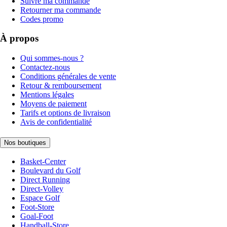
Suivre ma commande
Retourner ma commande
Codes promo
À propos
Qui sommes-nous ?
Contactez-nous
Conditions générales de vente
Retour & remboursement
Mentions légales
Moyens de paiement
Tarifs et options de livraison
Avis de confidentialité
Nos boutiques
Basket-Center
Boulevard du Golf
Direct Running
Direct-Volley
Espace Golf
Foot-Store
Goal-Foot
Handball-Store