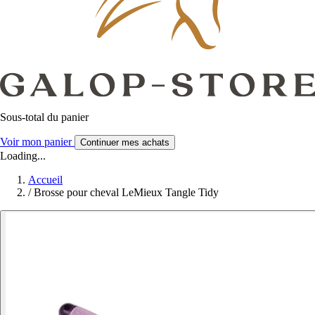
Sous-total du panier
Voir mon panier
Continuer mes achats
Loading...
Accueil
/
Brosse pour cheval LeMieux Tangle Tidy