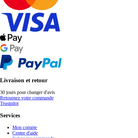
Livraison et retour
30 jours pour changer d'avis
Retournez votre commande
Trustpilot
Services
Mon compte
Centre d'aide