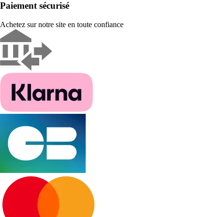
Paiement sécurisé
Achetez sur notre site en toute confiance