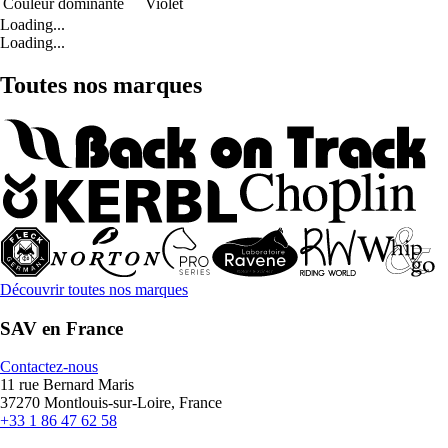
Couleur dominante
Violet
Loading...
Loading...
Toutes nos marques
Découvrir toutes nos marques
SAV en France
Contactez-nous
11 rue Bernard Maris
37270 Montlouis-sur-Loire, France
+33 1 86 47 62 58