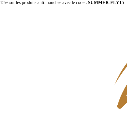
15% sur les produits anti-mouches avec le code :
SUMMER-FLY15