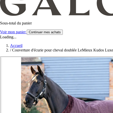
Sous-total du panier
Voir mon panier
Continuer mes achats
Loading...
Accueil
/
Couverture d'écurie pour cheval doublée LeMieux Kudos Lux