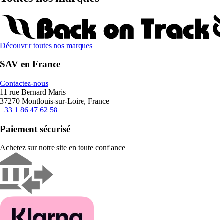
Découvrir toutes nos marques
SAV en France
Contactez-nous
11 rue Bernard Maris
37270 Montlouis-sur-Loire, France
+33 1 86 47 62 58
Paiement sécurisé
Achetez sur notre site en toute confiance