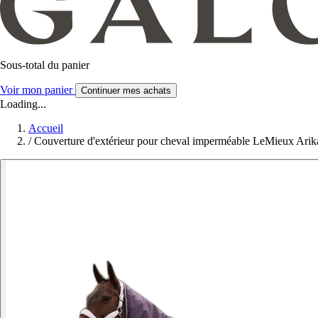
Sous-total du panier
Voir mon panier
Continuer mes achats
Loading...
Accueil
/
Couverture d'extérieur pour cheval imperméable LeMieux Ari