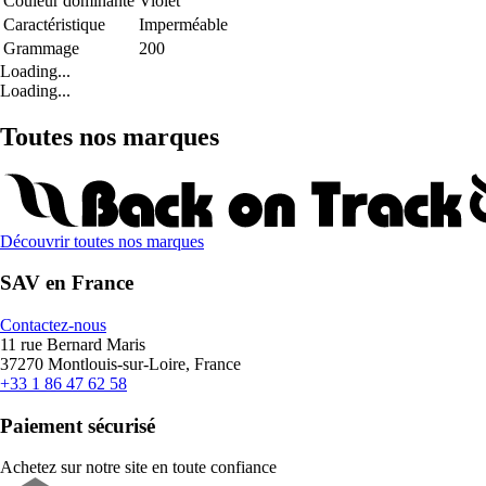
Couleur dominante
Violet
Caractéristique
Imperméable
Grammage
200
Loading...
Loading...
Toutes nos marques
Découvrir toutes nos marques
SAV en France
Contactez-nous
11 rue Bernard Maris
37270 Montlouis-sur-Loire, France
+33 1 86 47 62 58
Paiement sécurisé
Achetez sur notre site en toute confiance