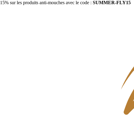
15% sur les produits anti-mouches avec le code :
SUMMER-FLY15