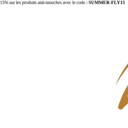
15% sur les produits anti-mouches avec le code :
SUMMER-FLY15