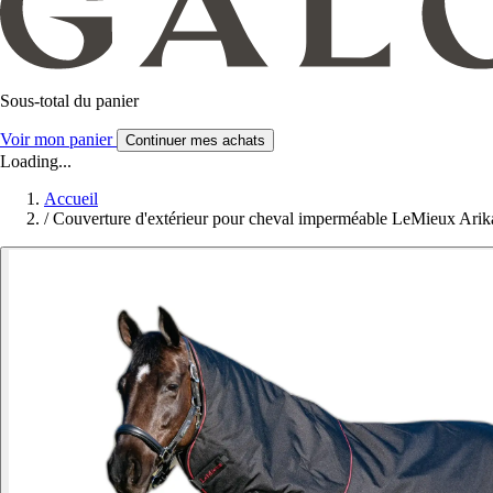
Sous-total du panier
Voir mon panier
Continuer mes achats
Loading...
Accueil
/
Couverture d'extérieur pour cheval imperméable LeMieux Ari