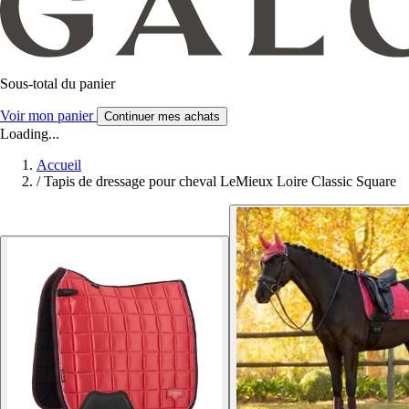
Sous-total du panier
Voir mon panier
Continuer mes achats
Loading...
Accueil
/
Tapis de dressage pour cheval LeMieux Loire Classic Square