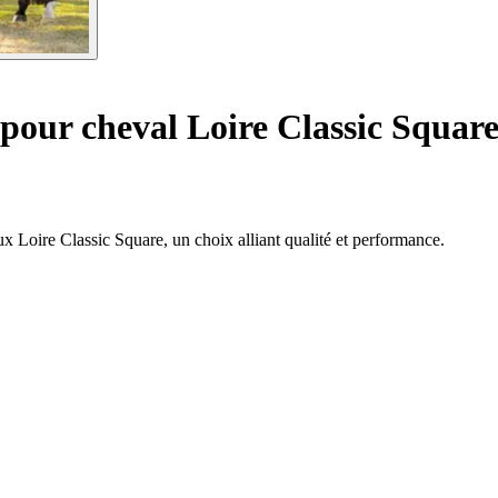
 pour cheval Loire Classic Squar
ux Loire Classic Square, un choix alliant qualité et performance.