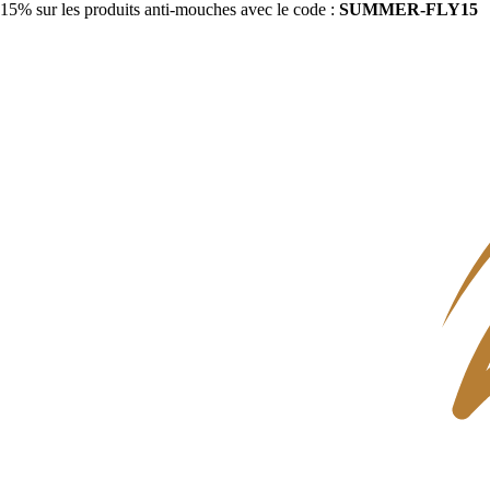
15% sur les produits anti-mouches avec le code :
SUMMER-FLY15