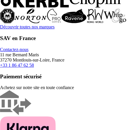
Découvrir toutes nos marques
SAV en France
Contactez-nous
11 rue Bernard Maris
37270 Montlouis-sur-Loire, France
+33 1 86 47 62 58
Paiement sécurisé
Achetez sur notre site en toute confiance