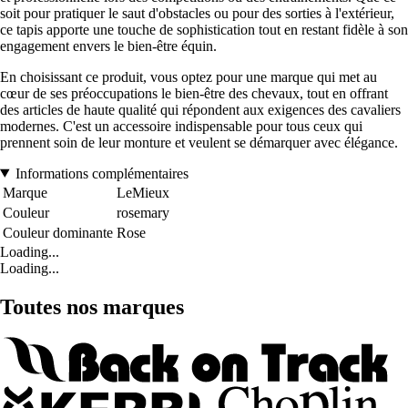
soit pour pratiquer le saut d'obstacles ou pour des sorties à l'extérieur,
ce tapis apporte une touche de sophistication tout en restant fidèle à son
engagement envers le bien-être équin.
En choisissant ce produit, vous optez pour une marque qui met au
cœur de ses préoccupations le bien-être des chevaux, tout en offrant
des articles de haute qualité qui répondent aux exigences des cavaliers
modernes. C'est un accessoire indispensable pour tous ceux qui
prennent soin de leur monture et veulent se démarquer avec élégance.
Informations complémentaires
Marque
LeMieux
Couleur
rosemary
Couleur dominante
Rose
Loading...
Loading...
Toutes nos marques