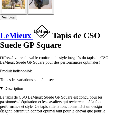
Voir plus
LeMieux
Tapis de CSO
Suede GP Square
Offrez à votre cheval le confort et le style inégalés du tapis de CSO
LeMieux Suede GP Square pour des performances optimales!
Produit indisponible
Toutes les variations sont épuisées
Description
Le tapis de CSO LeMieux Suede GP Square est conçu pour les
passionnés d'équitation et les cavaliers qui recherchent à la fois
performance et style. Ce tapis allie la fonctionnalité à un design
élégant, offrant un confort optimal tant pour le cheval que pour le