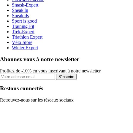
Smash-Expert
Sneak'In
Sneakids
Sport is good
Training-Fit
Trek-Expert
Triathlon Expert
Vélo-Store
Winter Expert
Abonnez-vous à notre newsletter
Profitez de -10% en vous inscrivant à notre newsletter
S'inscrire
Restons connectés
Retrouvez-nous sur les réseaux sociaux