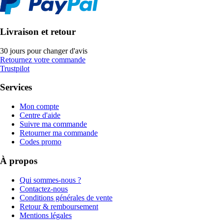
Livraison et retour
30 jours pour changer d'avis
Retournez votre commande
Trustpilot
Services
Mon compte
Centre d'aide
Suivre ma commande
Retourner ma commande
Codes promo
À propos
Qui sommes-nous ?
Contactez-nous
Conditions générales de vente
Retour & remboursement
Mentions légales