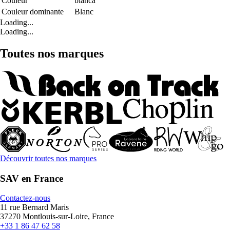
Couleur
blanca
Couleur dominante
Blanc
Loading...
Loading...
Toutes nos marques
Découvrir toutes nos marques
SAV en France
Contactez-nous
11 rue Bernard Maris
37270 Montlouis-sur-Loire, France
+33 1 86 47 62 58