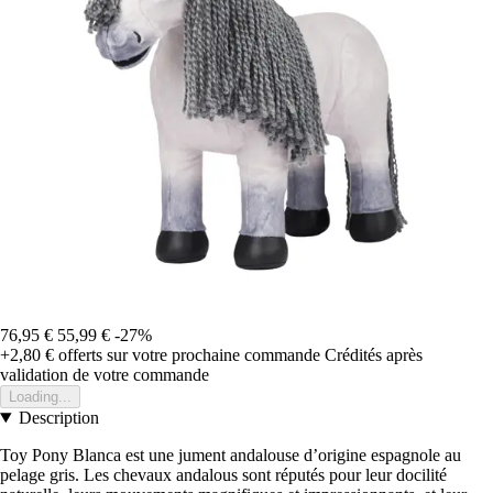
76,95 €
55,99 €
-27%
+2,80 €
offerts sur votre prochaine commande
Crédités après
validation de votre commande
Loading...
Description
Toy Pony Blanca est une jument andalouse d’origine espagnole au
pelage gris. Les chevaux andalous sont réputés pour leur docilité