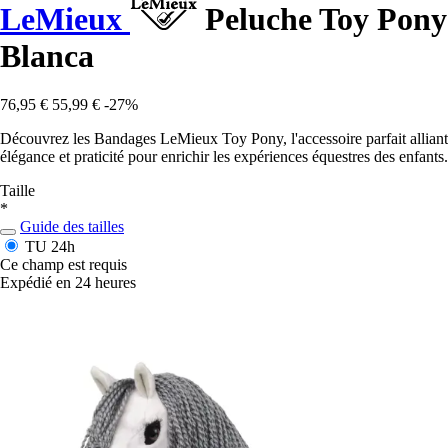
LeMieux
Peluche Toy Pony
Blanca
76,95 €
55,99 €
-27%
Découvrez les Bandages LeMieux Toy Pony, l'accessoire parfait alliant
élégance et praticité pour enrichir les expériences équestres des enfants.
Taille
*
Guide des tailles
TU
24h
Ce champ est requis
Expédié en 24 heures