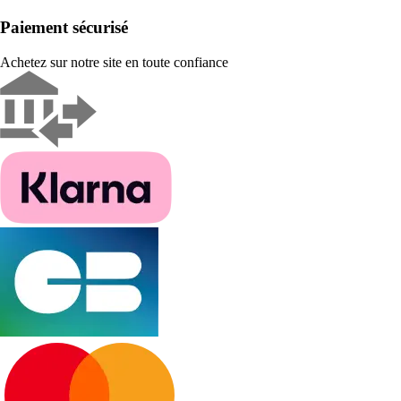
Paiement sécurisé
Achetez sur notre site en toute confiance