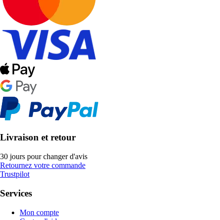
Livraison et retour
30 jours pour changer d'avis
Retournez votre commande
Trustpilot
Services
Mon compte