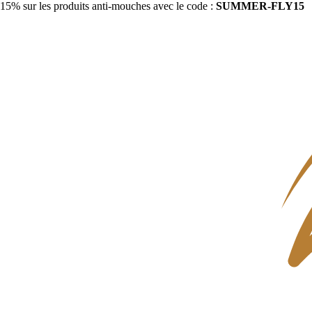
15% sur les produits anti-mouches avec le code :
SUMMER-FLY15