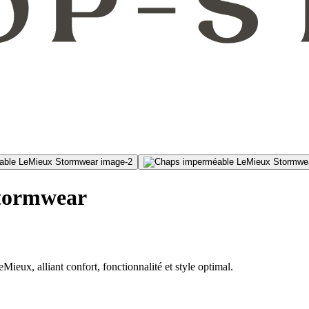
tormwear
Mieux, alliant confort, fonctionnalité et style optimal.