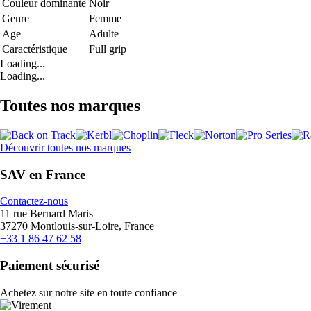
Couleur dominante
Noir
Genre
Femme
Age
Adulte
Caractéristique
Full grip
Loading...
Loading...
Toutes nos marques
Découvrir toutes nos marques
SAV en France
Contactez-nous
11 rue Bernard Maris
37270 Montlouis-sur-Loire, France
+33 1 86 47 62 58
Paiement sécurisé
Achetez sur notre site en toute confiance