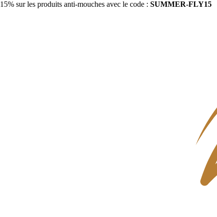
15% sur les produits anti-mouches avec le code :
SUMMER-FLY15