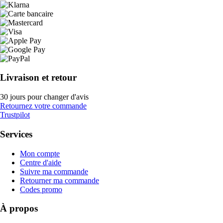
Livraison et retour
30 jours pour changer d'avis
Retournez votre commande
Trustpilot
Services
Mon compte
Centre d'aide
Suivre ma commande
Retourner ma commande
Codes promo
À propos