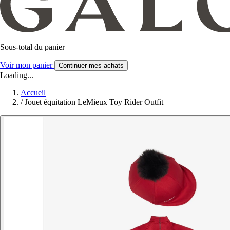
Sous-total du panier
Voir mon panier
Continuer mes achats
Loading...
Accueil
/
Jouet équitation LeMieux Toy Rider Outfit