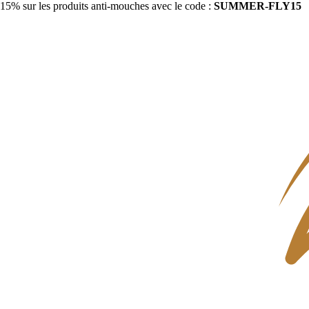
15% sur les produits anti-mouches avec le code :
SUMMER-FLY15