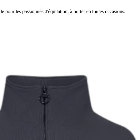
le pour les passionnés d'équitation, à porter en toutes occasions.