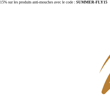
15% sur les produits anti-mouches avec le code :
SUMMER-FLY15