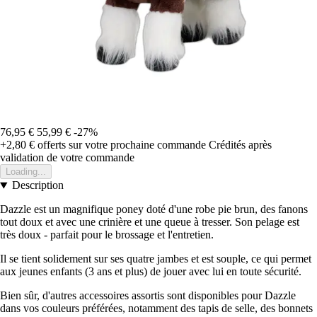
76,95 €
55,99 €
-27%
+2,80 €
offerts sur votre prochaine commande
Crédités après
validation de votre commande
Loading...
Description
Dazzle est un magnifique poney doté d'une robe pie brun, des fanons
tout doux et avec une crinière et une queue à tresser. Son pelage est
très doux - parfait pour le brossage et l'entretien.
Il se tient solidement sur ses quatre jambes et est souple, ce qui permet
aux jeunes enfants (3 ans et plus) de jouer avec lui en toute sécurité.
Bien sûr, d'autres accessoires assortis sont disponibles pour Dazzle
dans vos couleurs préférées, notamment des tapis de selle, des bonnets