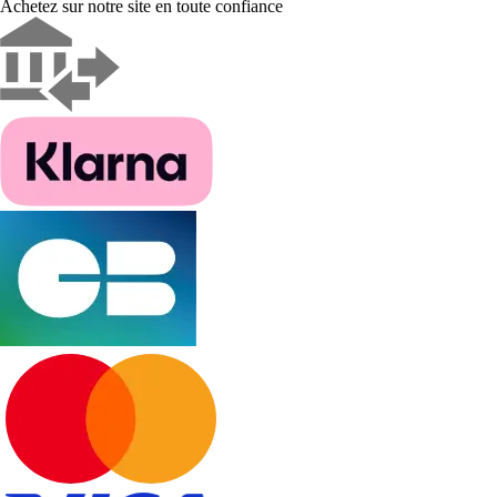
Achetez sur notre site en toute confiance