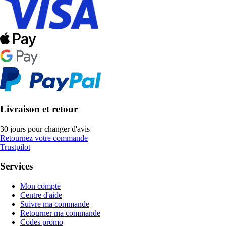
Livraison et retour
30 jours pour changer d'avis
Retournez votre commande
Trustpilot
Services
Mon compte
Centre d'aide
Suivre ma commande
Retourner ma commande
Codes promo