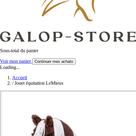
Sous-total du panier
Voir mon panier
Continuer mes achats
Loading...
Accueil
/
Jouet équitation LeMieux