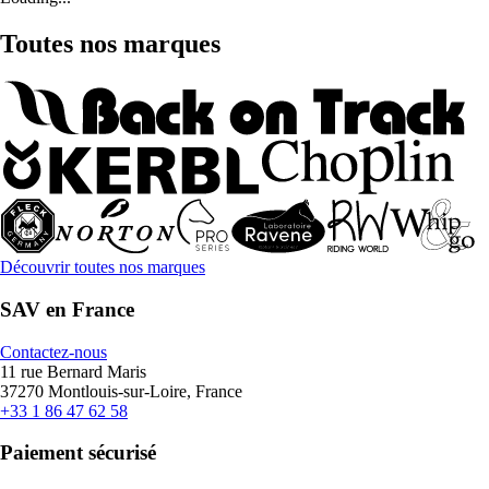
Toutes nos marques
Découvrir toutes nos marques
SAV en France
Contactez-nous
11 rue Bernard Maris
37270 Montlouis-sur-Loire, France
+33 1 86 47 62 58
Paiement sécurisé