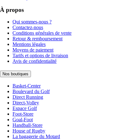
À propos
Qui sommes-nous ?
Contactez-nous
Conditions générales de vente
Retour & remboursement
Mentions légales
Moyens de paiement
Tarifs et options de livraison
Avis de confidentialité
Nos boutiques
Basket-Center
Boulevard du Golf
Direct Running
Direct-Volley
Espace Golf
Foot-Store
Goal-Foot
Handball-Store
House of Rugby
La bagagerie du Motard