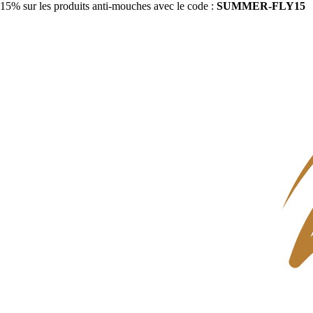
15% sur les produits anti-mouches avec le code :
SUMMER-FLY15