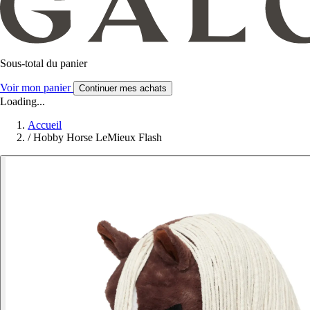
Sous-total du panier
Voir mon panier
Continuer mes achats
Loading...
Accueil
/
Hobby Horse LeMieux Flash