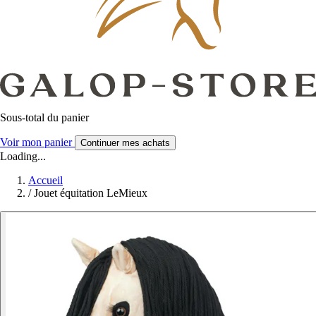
Sous-total du panier
Voir mon panier
Continuer mes achats
Loading...
Accueil
/
Jouet équitation LeMieux