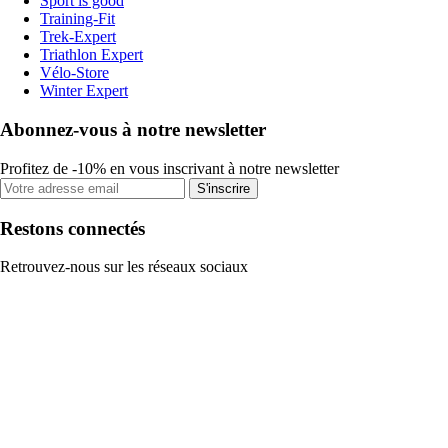
Sport is good
Training-Fit
Trek-Expert
Triathlon Expert
Vélo-Store
Winter Expert
Abonnez-vous à notre newsletter
Profitez de -10% en vous inscrivant à notre newsletter
S'inscrire
Restons connectés
Retrouvez-nous sur les réseaux sociaux