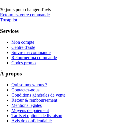
30 jours pour changer d'avis
Retournez votre commande
Trustpilot
Services
Mon compte
Centre d'aide
Suivre ma commande
Retourner ma commande
Codes promo
À propos
Qui sommes-nous ?
Contactez-nous
Conditions générales de vente
Retour & remboursement
Mentions légales
Moyens de paiement
Tarifs et options de livraison
Avis de confidentialité