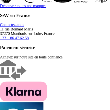
Découvrir toutes nos marques
SAV en France
Contactez-nous
11 rue Bernard Maris
37270 Montlouis-sur-Loire, France
+33 1 86 47 62 58
Paiement sécurisé
Achetez sur notre site en toute confiance