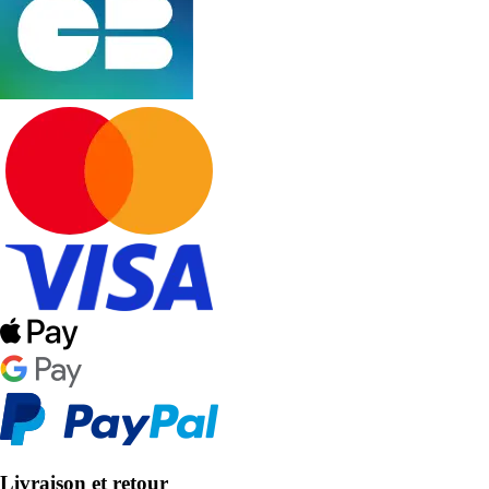
Livraison et retour