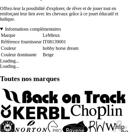
Offrez-leur la possibilité d'explorer, de rêver et de jouer tout en
renforçant leur lien avec les chevaux grâce à ce jouet éducatif et
ludique.
Informations complémentaires
Marque
LeMieux
Référence fournisseur
IT08139001
Couleur
hobby horse dream
Couleur dominante
Beige
Loading...
Loading...
Toutes nos marques