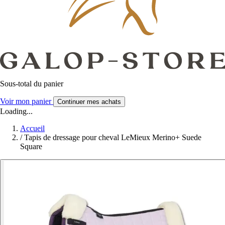
Sous-total du panier
Voir mon panier
Continuer mes achats
Loading...
Accueil
/
Tapis de dressage pour cheval LeMieux Merino+ Suede
Square