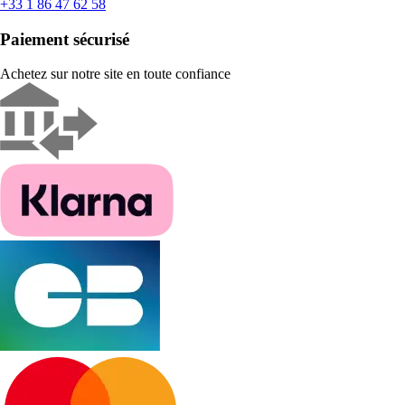
+33 1 86 47 62 58
Paiement sécurisé
Achetez sur notre site en toute confiance