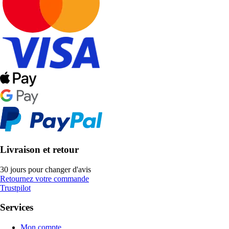
Livraison et retour
30 jours pour changer d'avis
Retournez votre commande
Trustpilot
Services
Mon compte