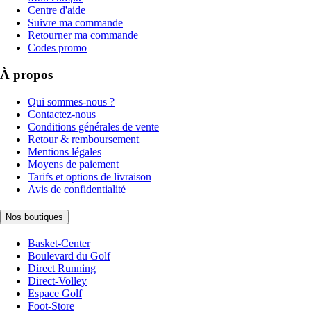
Centre d'aide
Suivre ma commande
Retourner ma commande
Codes promo
À propos
Qui sommes-nous ?
Contactez-nous
Conditions générales de vente
Retour & remboursement
Mentions légales
Moyens de paiement
Tarifs et options de livraison
Avis de confidentialité
Nos boutiques
Basket-Center
Boulevard du Golf
Direct Running
Direct-Volley
Espace Golf
Foot-Store