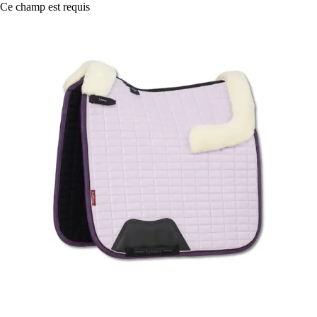
Ce champ est requis