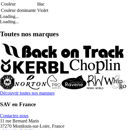
Couleur
lilac
Couleur dominante
Violet
Loading...
Loading...
Toutes nos marques
Découvrir toutes nos marques
SAV en France
Contactez-nous
11 rue Bernard Maris
37270 Montlouis-sur-Loire, France