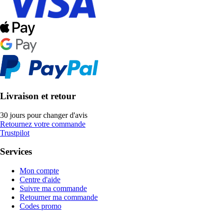
Livraison et retour
30 jours pour changer d'avis
Retournez votre commande
Trustpilot
Services
Mon compte
Centre d'aide
Suivre ma commande
Retourner ma commande
Codes promo