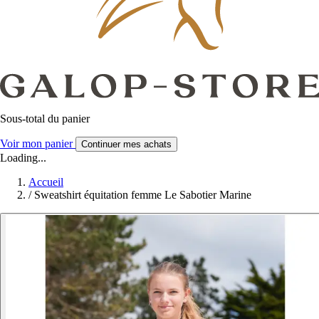
Sous-total du panier
Voir mon panier
Continuer mes achats
Loading...
Accueil
/
Sweatshirt équitation femme Le Sabotier Marine