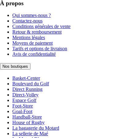
À propos
Qui sommes-nous ?
Contactez-nous
Conditions générales de vente
Retour & remboursement
Mentions légales
Moyens de paiement
Tarifs et options de livraison
Avis de confidentialité
Nos boutiques
Basket-Center
Boulevard du Golf
Direct Running
Direct-Volley
Espace Golf
Foot-Store
Goal-Foot
Handball-Store
House of Rugby
La bagagerie du Motard
La sellerie de Maé