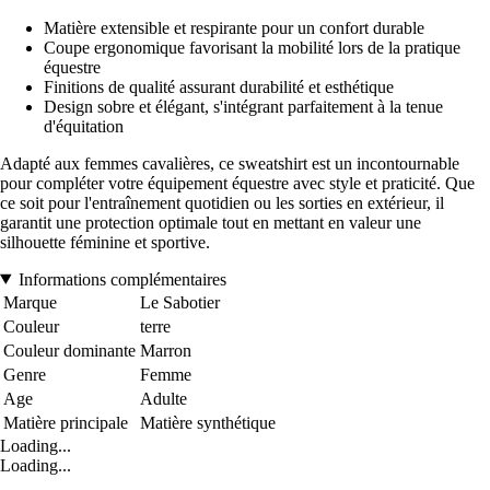
Matière extensible et respirante pour un confort durable
Coupe ergonomique favorisant la mobilité lors de la pratique
équestre
Finitions de qualité assurant durabilité et esthétique
Design sobre et élégant, s'intégrant parfaitement à la tenue
d'équitation
Adapté aux femmes cavalières, ce sweatshirt est un incontournable
pour compléter votre équipement équestre avec style et praticité. Que
ce soit pour l'entraînement quotidien ou les sorties en extérieur, il
garantit une protection optimale tout en mettant en valeur une
silhouette féminine et sportive.
Informations complémentaires
Marque
Le Sabotier
Couleur
terre
Couleur dominante
Marron
Genre
Femme
Age
Adulte
Matière principale
Matière synthétique
Loading...
Loading...