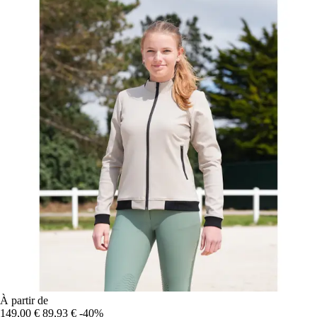
À partir de
149,00 €
89,93 €
-40%