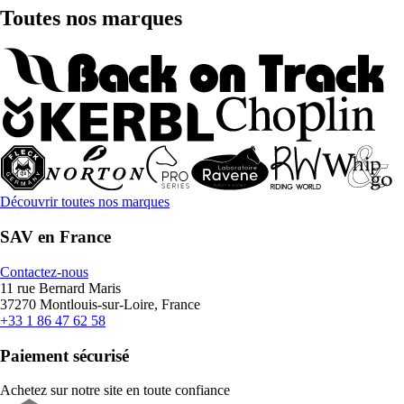
Toutes nos marques
Découvrir toutes nos marques
SAV en France
Contactez-nous
11 rue Bernard Maris
37270 Montlouis-sur-Loire, France
+33 1 86 47 62 58
Paiement sécurisé
Achetez sur notre site en toute confiance