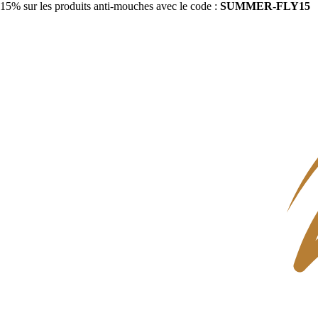
15% sur les produits anti-mouches avec le code :
SUMMER-FLY15