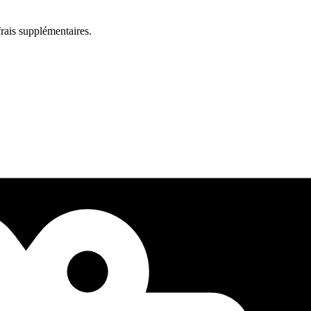
rais supplémentaires.