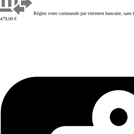
Réglez votre commande par virement bancaire, sans f
479,00 €