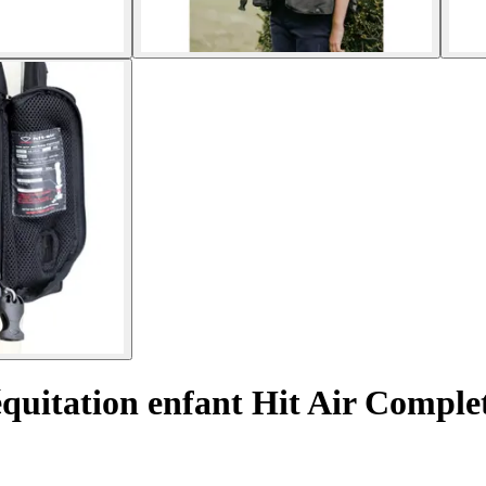
équitation enfant Hit Air Comple