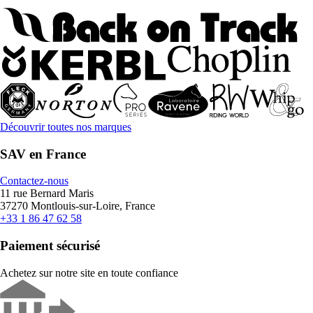
Découvrir toutes nos marques
SAV en France
Contactez-nous
11 rue Bernard Maris
37270 Montlouis-sur-Loire, France
+33 1 86 47 62 58
Paiement sécurisé
Achetez sur notre site en toute confiance