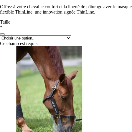
Offrez à votre cheval le confort et la liberté de pâturage avec le masque
flexible ThinLine, une innovation signée ThinLine.
Taille
*
Ce champ est requis