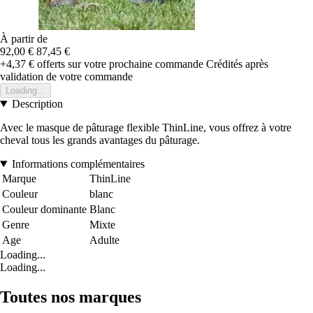
À partir de
92,00 €
87,45 €
+4,37 €
offerts sur votre prochaine commande
Crédités après
validation de votre commande
Loading...
Description
Avec le masque de pâturage flexible ThinLine, vous offrez à votre
cheval tous les grands avantages du pâturage.
Informations complémentaires
Marque
ThinLine
Couleur
blanc
Couleur dominante
Blanc
Genre
Mixte
Age
Adulte
Loading...
Loading...
Toutes nos marques