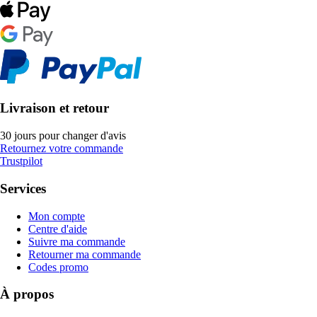
Livraison et retour
30 jours pour changer d'avis
Retournez votre commande
Trustpilot
Services
Mon compte
Centre d'aide
Suivre ma commande
Retourner ma commande
Codes promo
À propos