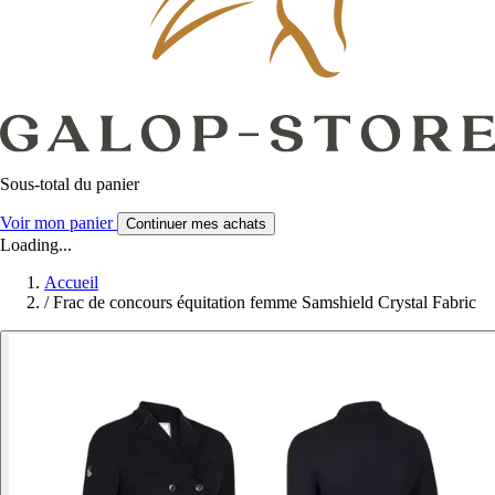
Sous-total du panier
Voir mon panier
Continuer mes achats
Loading...
Accueil
/
Frac de concours équitation femme Samshield Crystal Fabric