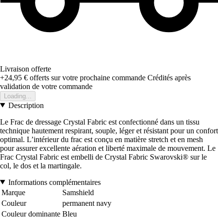
Livraison offerte
+24,95 €
offerts sur votre prochaine commande
Crédités après
validation de votre commande
Loading...
Description
Le Frac de dressage Crystal Fabric est confectionné dans un tissu
technique hautement respirant, souple, léger et résistant pour un confort
optimal. L’intérieur du frac est conçu en matière stretch et en mesh
pour assurer excellente aération et liberté maximale de mouvement. Le
Frac Crystal Fabric est embelli de Crystal Fabric Swarovski® sur le
col, le dos et la martingale.
Informations complémentaires
Marque
Samshield
Couleur
permanent navy
Couleur dominante
Bleu