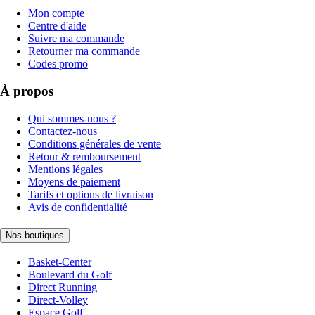
Mon compte
Centre d'aide
Suivre ma commande
Retourner ma commande
Codes promo
À propos
Qui sommes-nous ?
Contactez-nous
Conditions générales de vente
Retour & remboursement
Mentions légales
Moyens de paiement
Tarifs et options de livraison
Avis de confidentialité
Nos boutiques
Basket-Center
Boulevard du Golf
Direct Running
Direct-Volley
Espace Golf