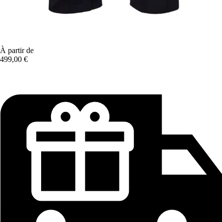
À partir de
499,00 €