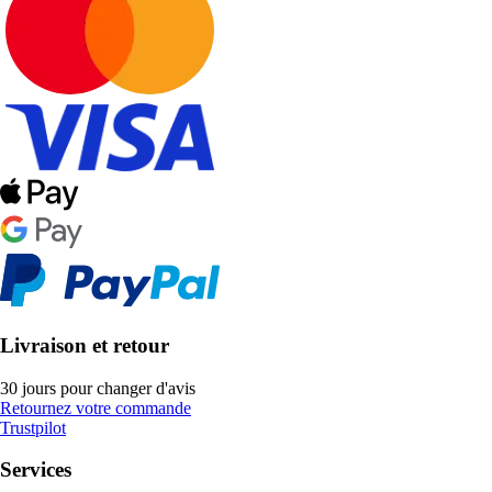
Livraison et retour
30 jours pour changer d'avis
Retournez votre commande
Trustpilot
Services