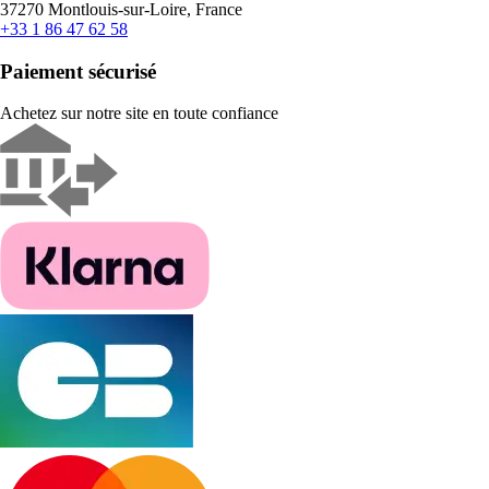
37270 Montlouis-sur-Loire, France
+33 1 86 47 62 58
Paiement sécurisé
Achetez sur notre site en toute confiance