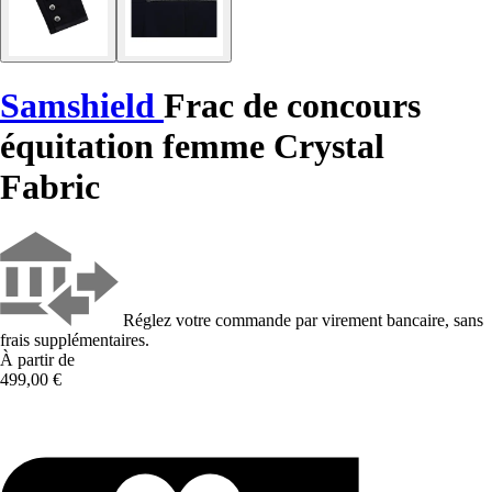
Samshield
Frac de concours
équitation femme Crystal
Fabric
Réglez votre commande par virement bancaire, sans
frais supplémentaires.
À partir de
499,00 €