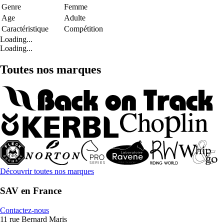
Genre
Femme
Age
Adulte
Caractéristique
Compétition
Loading...
Loading...
Toutes nos marques
Découvrir toutes nos marques
SAV en France
Contactez-nous
11 rue Bernard Maris