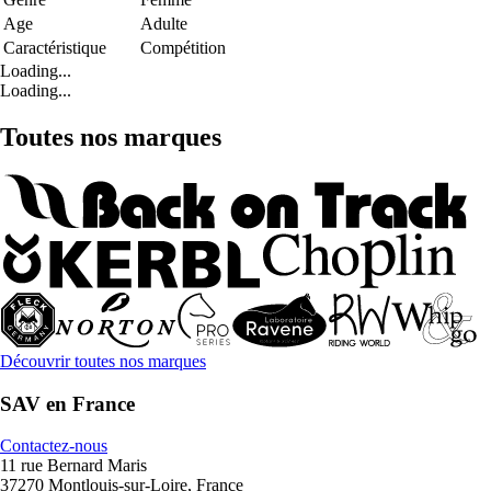
Age
Adulte
Caractéristique
Compétition
Loading...
Loading...
Toutes nos marques
Découvrir toutes nos marques
SAV en France
Contactez-nous
11 rue Bernard Maris
37270 Montlouis-sur-Loire, France