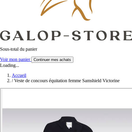
Sous-total du panier
Voir mon panier
Continuer mes achats
Loading...
Accueil
/
Veste de concours équitation femme Samshield Victorine