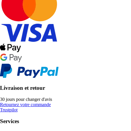
Livraison et retour
30 jours pour changer d'avis
Retournez votre commande
Trustpilot
Services