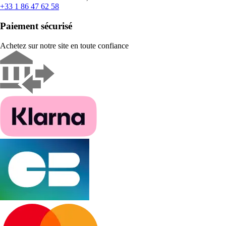
+33 1 86 47 62 58
Paiement sécurisé
Achetez sur notre site en toute confiance