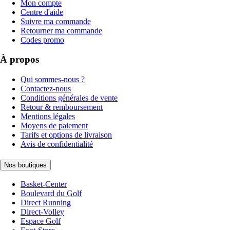
Mon compte
Centre d'aide
Suivre ma commande
Retourner ma commande
Codes promo
À propos
Qui sommes-nous ?
Contactez-nous
Conditions générales de vente
Retour & remboursement
Mentions légales
Moyens de paiement
Tarifs et options de livraison
Avis de confidentialité
Nos boutiques
Basket-Center
Boulevard du Golf
Direct Running
Direct-Volley
Espace Golf