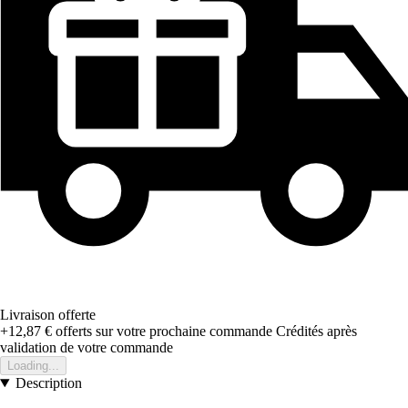
Livraison offerte
+12,87 €
offerts sur votre prochaine commande
Crédités après
validation de votre commande
Loading...
Description