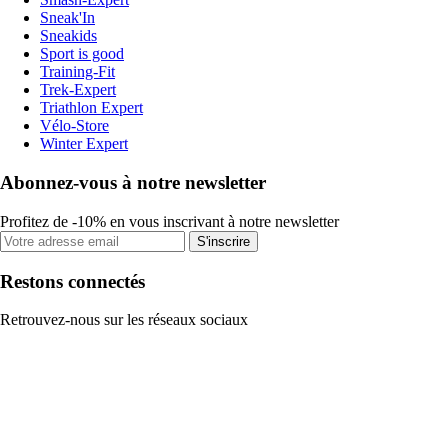
Sneak'In
Sneakids
Sport is good
Training-Fit
Trek-Expert
Triathlon Expert
Vélo-Store
Winter Expert
Abonnez-vous à notre newsletter
Profitez de -10% en vous inscrivant à notre newsletter
S'inscrire
Restons connectés
Retrouvez-nous sur les réseaux sociaux