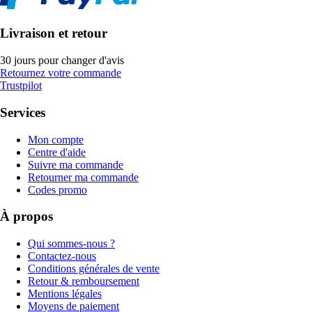
Livraison et retour
30 jours pour changer d'avis
Retournez votre commande
Trustpilot
Services
Mon compte
Centre d'aide
Suivre ma commande
Retourner ma commande
Codes promo
À propos
Qui sommes-nous ?
Contactez-nous
Conditions générales de vente
Retour & remboursement
Mentions légales
Moyens de paiement