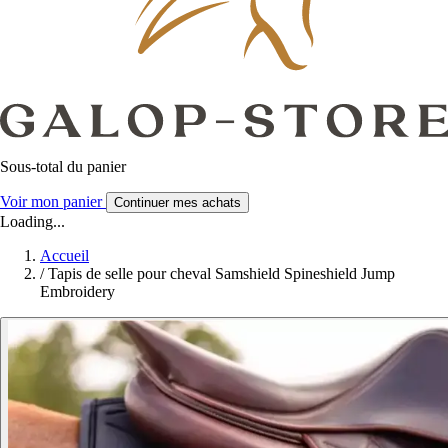
Sous-total du panier
Voir mon panier
Continuer mes achats
Loading...
Accueil
/
Tapis de selle pour cheval Samshield Spineshield Jump
Embroidery