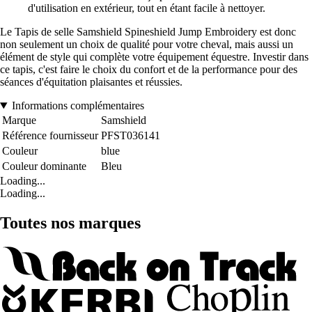
d'utilisation en extérieur, tout en étant facile à nettoyer.
Le Tapis de selle Samshield Spineshield Jump Embroidery est donc
non seulement un choix de qualité pour votre cheval, mais aussi un
élément de style qui complète votre équipement équestre. Investir dans
ce tapis, c'est faire le choix du confort et de la performance pour des
séances d'équitation plaisantes et réussies.
Informations complémentaires
Marque
Samshield
Référence fournisseur
PFST036141
Couleur
blue
Couleur dominante
Bleu
Loading...
Loading...
Toutes nos marques