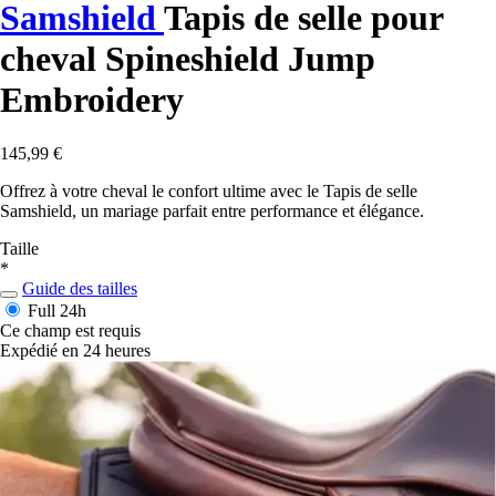
Samshield
Tapis de selle pour
cheval Spineshield Jump
Embroidery
145,99 €
Offrez à votre cheval le confort ultime avec le Tapis de selle
Samshield, un mariage parfait entre performance et élégance.
Taille
*
Guide des tailles
Full
24h
Ce champ est requis
Expédié en 24 heures