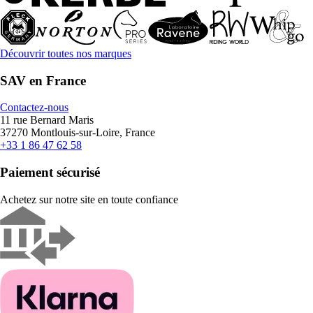
Découvrir toutes nos marques
SAV en France
Contactez-nous
11 rue Bernard Maris
37270 Montlouis-sur-Loire, France
+33 1 86 47 62 58
Paiement sécurisé
Achetez sur notre site en toute confiance