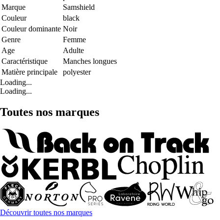
Marque
Samshield
Couleur
black
Couleur dominante
Noir
Genre
Femme
Age
Adulte
Caractéristique
Manches longues
Matière principale
polyester
Loading...
Loading...
Toutes nos marques
Découvrir toutes nos marques