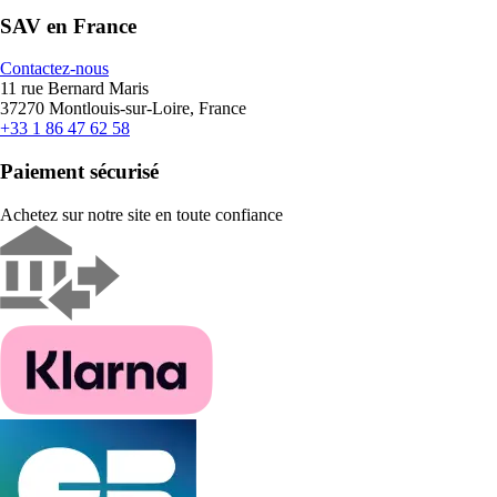
SAV en France
Contactez-nous
11 rue Bernard Maris
37270 Montlouis-sur-Loire, France
+33 1 86 47 62 58
Paiement sécurisé
Achetez sur notre site en toute confiance