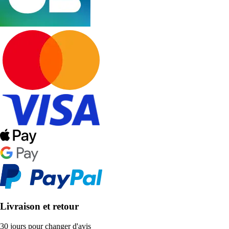
Livraison et retour
30 jours pour changer d'avis