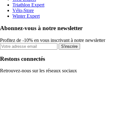
Triathlon Expert
Vélo-Store
Winter Expert
Abonnez-vous à notre newsletter
Profitez de -10% en vous inscrivant à notre newsletter
S'inscrire
Restons connectés
Retrouvez-nous sur les réseaux sociaux