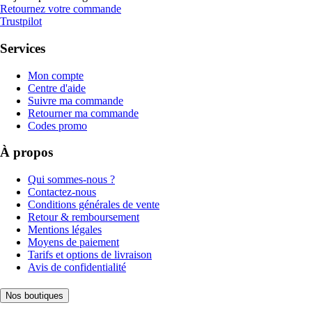
Retournez votre commande
Trustpilot
Services
Mon compte
Centre d'aide
Suivre ma commande
Retourner ma commande
Codes promo
À propos
Qui sommes-nous ?
Contactez-nous
Conditions générales de vente
Retour & remboursement
Mentions légales
Moyens de paiement
Tarifs et options de livraison
Avis de confidentialité
Nos boutiques