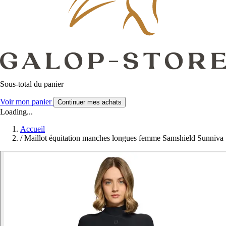
Sous-total du panier
Voir mon panier
Continuer mes achats
Loading...
Accueil
/
Maillot équitation manches longues femme Samshield Sunniva