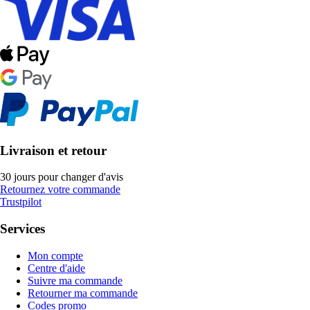
Livraison et retour
30 jours pour changer d'avis
Retournez votre commande
Trustpilot
Services
Mon compte
Centre d'aide
Suivre ma commande
Retourner ma commande
Codes promo