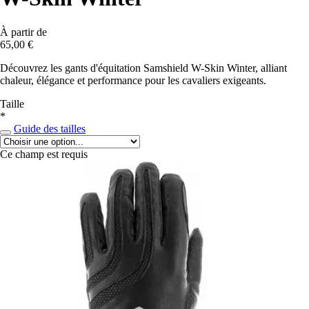
À partir de
65,00 €
Découvrez les gants d'équitation Samshield W-Skin Winter, alliant
chaleur, élégance et performance pour les cavaliers exigeants.
Taille
*
Guide des tailles
Ce champ est requis