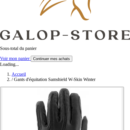
Sous-total du panier
Voir mon panier
Continuer mes achats
Loading...
Accueil
/
Gants d'équitation Samshield W-Skin Winter