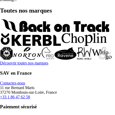
Toutes nos marques
Découvrir toutes nos marques
SAV en France
Contactez-nous
11 rue Bernard Maris
37270 Montlouis-sur-Loire, France
+33 1 86 47 62 58
Paiement sécurisé