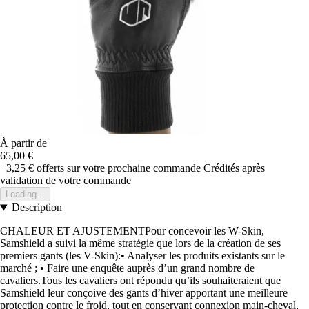
À partir de
65,00 €
+3,25 €
offerts sur votre prochaine commande
Crédités après
validation de votre commande
Loading...
Description
CHALEUR ET AJUSTEMENTPour concevoir les W-Skin,
Samshield a suivi la même stratégie que lors de la création de ses
premiers gants (les V-Skin):• Analyser les produits existants sur le
marché ; • Faire une enquête auprès d’un grand nombre de
cavaliers.Tous les cavaliers ont répondu qu’ils souhaiteraient que
Samshield leur conçoive des gants d’hiver apportant une meilleure
protection contre le froid, tout en conservant connexion main-cheval,