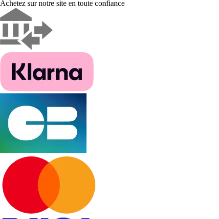
Achetez sur notre site en toute confiance