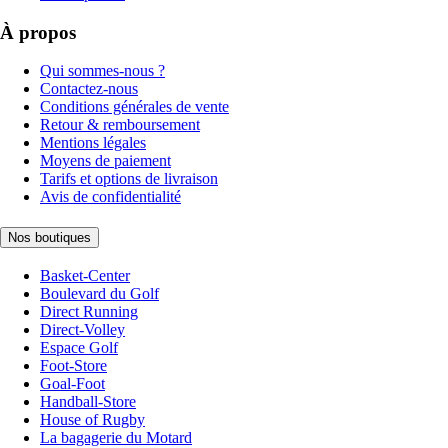
À propos
Qui sommes-nous ?
Contactez-nous
Conditions générales de vente
Retour & remboursement
Mentions légales
Moyens de paiement
Tarifs et options de livraison
Avis de confidentialité
Nos boutiques
Basket-Center
Boulevard du Golf
Direct Running
Direct-Volley
Espace Golf
Foot-Store
Goal-Foot
Handball-Store
House of Rugby
La bagagerie du Motard