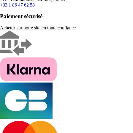
+33 1 86 47 62 58
Paiement sécurisé
Achetez sur notre site en toute confiance