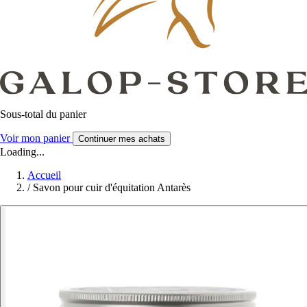
Sous-total du panier
Voir mon panier
Continuer mes achats
Loading...
Accueil
/
Savon pour cuir d'équitation Antarès