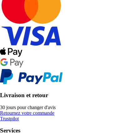
Livraison et retour
30 jours pour changer d'avis
Retournez votre commande
Trustpilot
Services