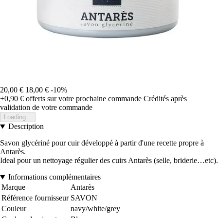
20,00 €
18,00 €
-10%
+0,90 €
offerts sur votre prochaine commande
Crédités après
validation de votre commande
Loading...
Description
Savon glycériné pour cuir développé à partir d'une recette propre à
Antarès.
Ideal pour un nettoyage régulier des cuirs Antarès (selle, briderie…etc).
Informations complémentaires
Marque
Antarès
Référence fournisseur
SAVON
Couleur
navy/white/grey