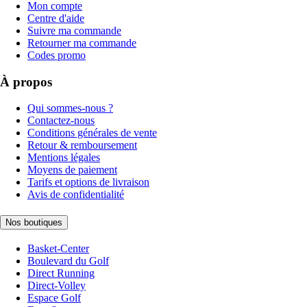
Mon compte
Centre d'aide
Suivre ma commande
Retourner ma commande
Codes promo
À propos
Qui sommes-nous ?
Contactez-nous
Conditions générales de vente
Retour & remboursement
Mentions légales
Moyens de paiement
Tarifs et options de livraison
Avis de confidentialité
Nos boutiques
Basket-Center
Boulevard du Golf
Direct Running
Direct-Volley
Espace Golf