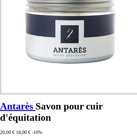
Antarès
Savon pour cuir
d'équitation
20,00 €
18,00 €
-10%