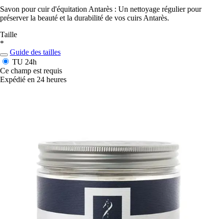
Savon pour cuir d'équitation Antarès : Un nettoyage régulier pour
préserver la beauté et la durabilité de vos cuirs Antarès.
Taille
*
Guide des tailles
TU
24h
Ce champ est requis
Expédié en 24 heures