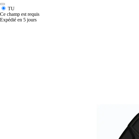
TU
Ce champ est requis
Expédié en 5 jours