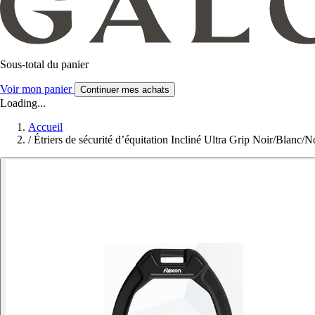
Sous-total du panier
Voir mon panier
Continuer mes achats
Loading...
Accueil
/
Étriers de sécurité d’équitation Incliné Ultra Grip Noir/Blanc