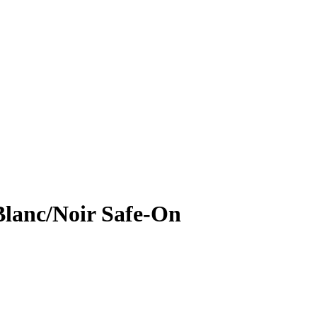
/Blanc/Noir Safe-On