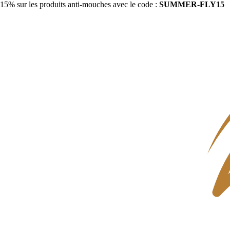
15% sur les produits anti-mouches avec le code :
SUMMER-FLY15