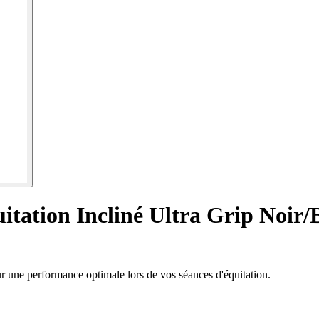
quitation Incliné Ultra Grip Noir
our une performance optimale lors de vos séances d'équitation.