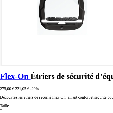
Flex-On
Étriers de sécurité d’é
275,00 €
221,05 €
-20%
Découvrez les étriers de sécurité Flex-On, alliant confort et sécurité p
Taille
*