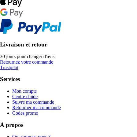
Livraison et retour
30 jours pour changer d'avis
Retournez votre commande
Trustpilot
Services
Mon compte
Centre d'aide
Suivre ma commande
Retourner ma commande
Codes promo
À propos
Qui sommes-nous ?