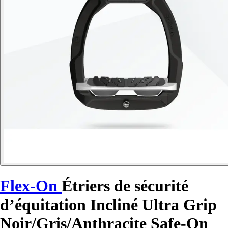
Flex-On
Étriers de sécurité
d’équitation Incliné Ultra Grip
Noir/Gris/Anthracite Safe-On