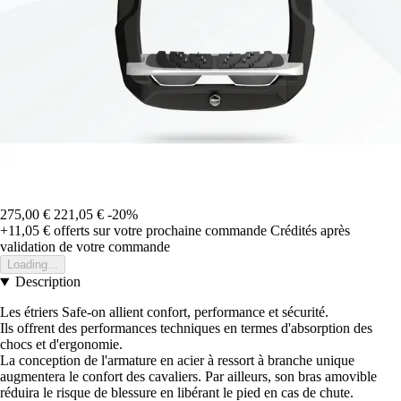
275,00 €
221,05 €
-20%
+11,05 €
offerts sur votre prochaine commande
Crédités après
validation de votre commande
Loading...
Description
Les étriers Safe-on allient confort, performance et sécurité.
Ils offrent des performances techniques en termes d'absorption des
chocs et d'ergonomie.
La conception de l'armature en acier à ressort à branche unique
augmentera le confort des cavaliers. Par ailleurs, son bras amovible
réduira le risque de blessure en libérant le pied en cas de chute.