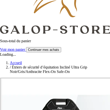
Sous-total du panier
Voir mon panier
Continuer mes achats
Loading...
Accueil
/
Étriers de sécurité d’équitation Incliné Ultra Grip
Noir/Gris/Anthracite Flex-On Safe-On