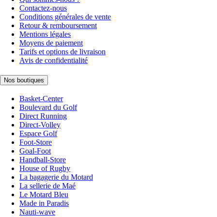
Contactez-nous
Conditions générales de vente
Retour & remboursement
Mentions légales
Moyens de paiement
Tarifs et options de livraison
Avis de confidentialité
Nos boutiques
Basket-Center
Boulevard du Golf
Direct Running
Direct-Volley
Espace Golf
Foot-Store
Goal-Foot
Handball-Store
House of Rugby
La bagagerie du Motard
La sellerie de Maé
Le Motard Bleu
Made in Paradis
Nauti-wave