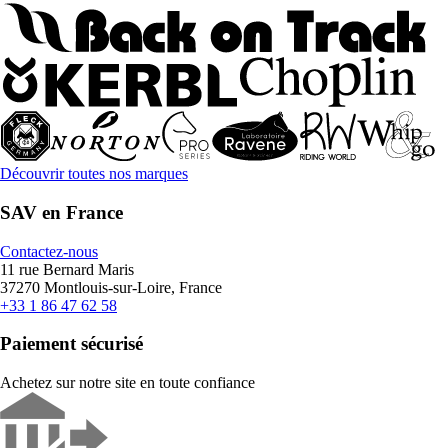
Découvrir toutes nos marques
SAV en France
Contactez-nous
11 rue Bernard Maris
37270 Montlouis-sur-Loire, France
+33 1 86 47 62 58
Paiement sécurisé
Achetez sur notre site en toute confiance