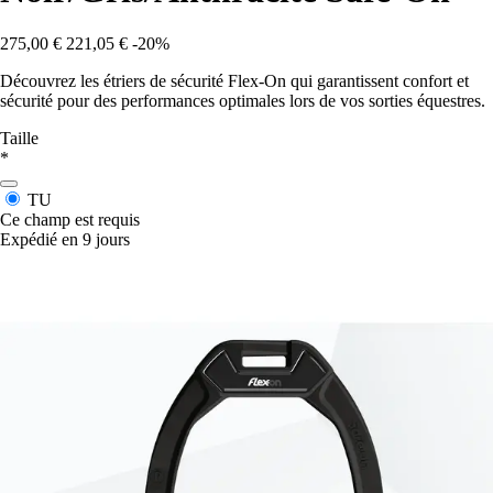
275,00 €
221,05 €
-20%
Découvrez les étriers de sécurité Flex-On qui garantissent confort et
sécurité pour des performances optimales lors de vos sorties équestres.
Taille
*
TU
Ce champ est requis
Expédié en 9 jours