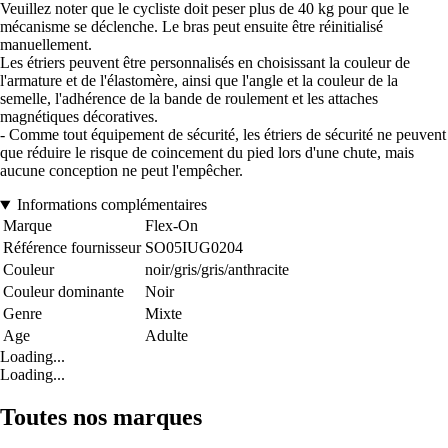
Veuillez noter que le cycliste doit peser plus de 40 kg pour que le
mécanisme se déclenche. Le bras peut ensuite être réinitialisé
manuellement.
Les étriers peuvent être personnalisés en choisissant la couleur de
l'armature et de l'élastomère, ainsi que l'angle et la couleur de la
semelle, l'adhérence de la bande de roulement et les attaches
magnétiques décoratives.
- Comme tout équipement de sécurité, les étriers de sécurité ne peuvent
que réduire le risque de coincement du pied lors d'une chute, mais
aucune conception ne peut l'empêcher.
Informations complémentaires
Marque
Flex-On
Référence fournisseur
SO05IUG0204
Couleur
noir/gris/gris/anthracite
Couleur dominante
Noir
Genre
Mixte
Age
Adulte
Loading...
Loading...
Toutes nos marques