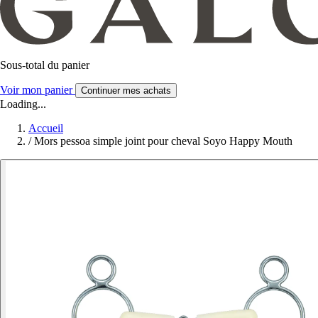
Sous-total du panier
Voir mon panier
Continuer mes achats
Loading...
Accueil
/
Mors pessoa simple joint pour cheval Soyo Happy Mouth