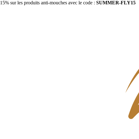
15% sur les produits anti-mouches avec le code :
SUMMER-FLY15