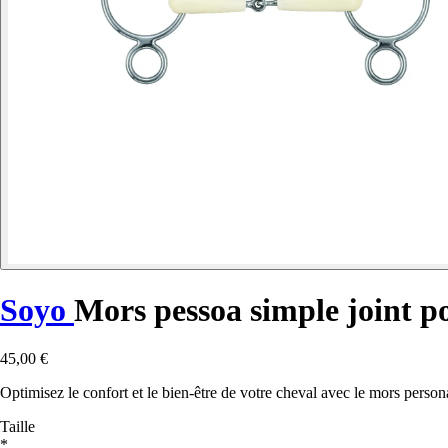
Soyo
Mors pessoa simple joint 
45,00 €
Optimisez le confort et le bien-être de votre cheval avec le mors per
Taille
*