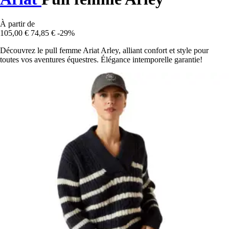
À partir de
105,00 €
74,85 €
-29%
Découvrez le pull femme Ariat Arley, alliant confort et style pour
toutes vos aventures équestres. Élégance intemporelle garantie!