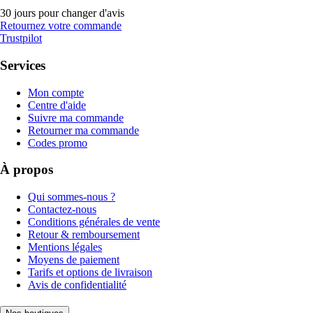
30 jours pour changer d'avis
Retournez votre commande
Trustpilot
Services
Mon compte
Centre d'aide
Suivre ma commande
Retourner ma commande
Codes promo
À propos
Qui sommes-nous ?
Contactez-nous
Conditions générales de vente
Retour & remboursement
Mentions légales
Moyens de paiement
Tarifs et options de livraison
Avis de confidentialité