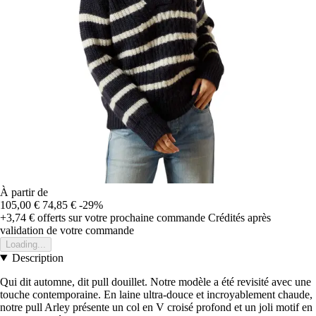
À partir de
105,00 €
74,85 €
-29%
+3,74 €
offerts sur votre prochaine commande
Crédités après
validation de votre commande
Loading...
Description
Qui dit automne, dit pull douillet. Notre modèle a été revisité avec une
touche contemporaine. En laine ultra-douce et incroyablement chaude,
notre pull Arley présente un col en V croisé profond et un joli motif en