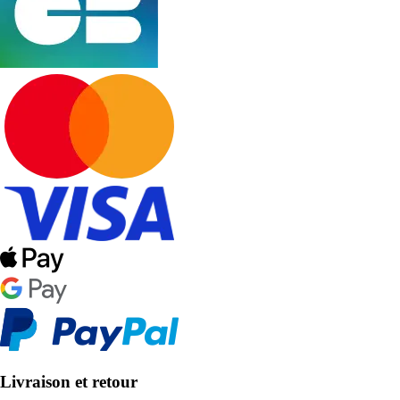
Livraison et retour