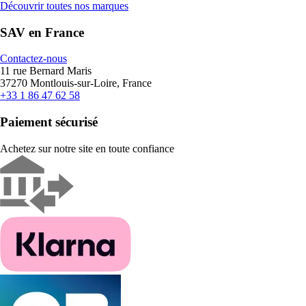
Découvrir toutes nos marques
SAV en France
Contactez-nous
11 rue Bernard Maris
37270 Montlouis-sur-Loire, France
+33 1 86 47 62 58
Paiement sécurisé
Achetez sur notre site en toute confiance