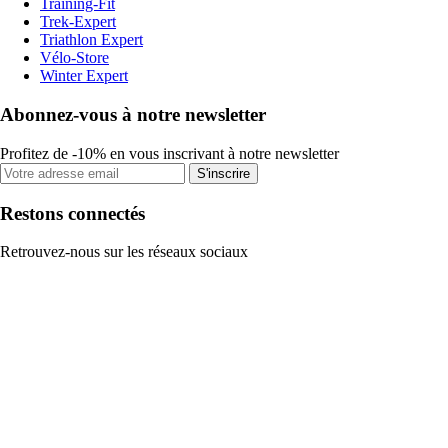
Training-Fit
Trek-Expert
Triathlon Expert
Vélo-Store
Winter Expert
Abonnez-vous à notre newsletter
Profitez de -10% en vous inscrivant à notre newsletter
S'inscrire
Restons connectés
Retrouvez-nous sur les réseaux sociaux