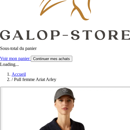
Sous-total du panier
Voir mon panier
Continuer mes achats
Loading...
Accueil
/
Pull femme Ariat Arley