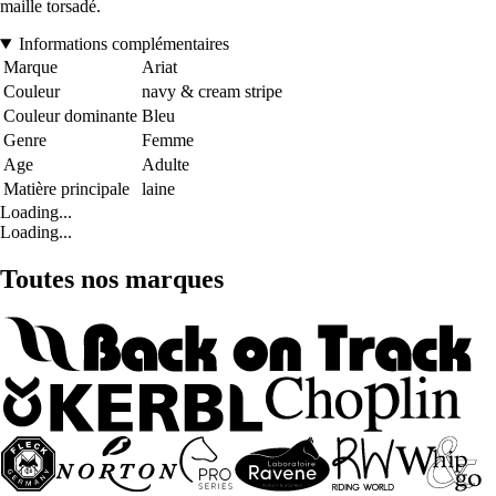
maille torsadé.
Informations complémentaires
Marque
Ariat
Couleur
navy & cream stripe
Couleur dominante
Bleu
Genre
Femme
Age
Adulte
Matière principale
laine
Loading...
Loading...
Toutes nos marques