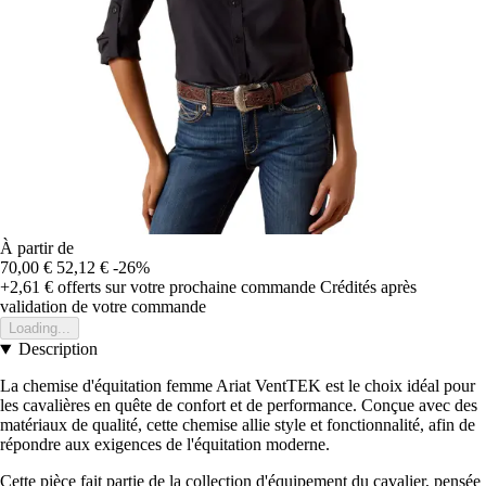
À partir de
70,00 €
52,12 €
-26%
+2,61 €
offerts sur votre prochaine commande
Crédités après
validation de votre commande
Loading...
Description
La chemise d'équitation femme Ariat VentTEK est le choix idéal pour
les cavalières en quête de confort et de performance. Conçue avec des
matériaux de qualité, cette chemise allie style et fonctionnalité, afin de
répondre aux exigences de l'équitation moderne.
Cette pièce fait partie de la collection d'équipement du cavalier, pensée