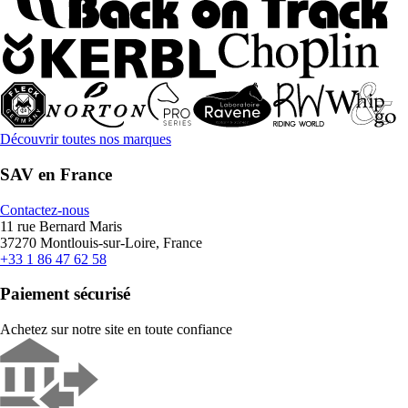
Découvrir toutes nos marques
SAV en France
Contactez-nous
11 rue Bernard Maris
37270 Montlouis-sur-Loire, France
+33 1 86 47 62 58
Paiement sécurisé
Achetez sur notre site en toute confiance