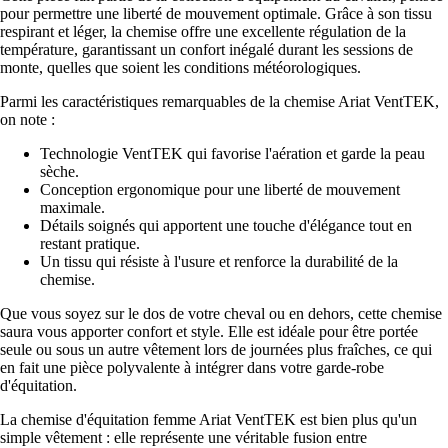
pour permettre une liberté de mouvement optimale. Grâce à son tissu
respirant et léger, la chemise offre une excellente régulation de la
température, garantissant un confort inégalé durant les sessions de
monte, quelles que soient les conditions météorologiques.
Parmi les caractéristiques remarquables de la chemise Ariat VentTEK,
on note :
Technologie VentTEK qui favorise l'aération et garde la peau
sèche.
Conception ergonomique pour une liberté de mouvement
maximale.
Détails soignés qui apportent une touche d'élégance tout en
restant pratique.
Un tissu qui résiste à l'usure et renforce la durabilité de la
chemise.
Que vous soyez sur le dos de votre cheval ou en dehors, cette chemise
saura vous apporter confort et style. Elle est idéale pour être portée
seule ou sous un autre vêtement lors de journées plus fraîches, ce qui
en fait une pièce polyvalente à intégrer dans votre garde-robe
d'équitation.
La chemise d'équitation femme Ariat VentTEK est bien plus qu'un
simple vêtement : elle représente une véritable fusion entre