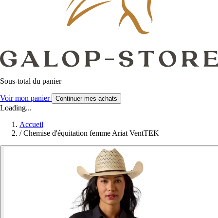
Sous-total du panier
Voir mon panier
Continuer mes achats
Loading...
Accueil
/
Chemise d'équitation femme Ariat VentTEK