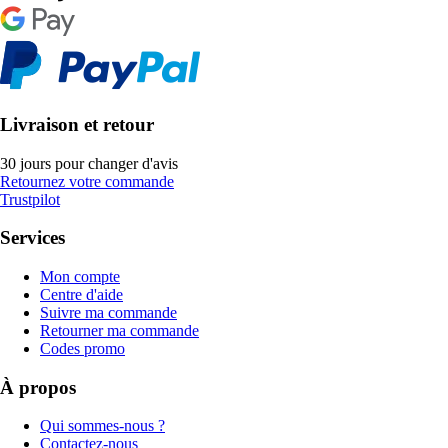
Livraison et retour
30 jours pour changer d'avis
Retournez votre commande
Trustpilot
Services
Mon compte
Centre d'aide
Suivre ma commande
Retourner ma commande
Codes promo
À propos
Qui sommes-nous ?
Contactez-nous