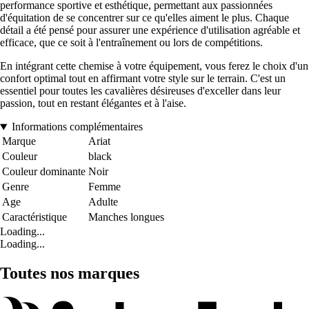
performance sportive et esthétique, permettant aux passionnées
d'équitation de se concentrer sur ce qu'elles aiment le plus. Chaque
détail a été pensé pour assurer une expérience d'utilisation agréable et
efficace, que ce soit à l'entraînement ou lors de compétitions.
En intégrant cette chemise à votre équipement, vous ferez le choix d'un
confort optimal tout en affirmant votre style sur le terrain. C'est un
essentiel pour toutes les cavalières désireuses d'exceller dans leur
passion, tout en restant élégantes et à l'aise.
Informations complémentaires
Marque
Ariat
Couleur
black
Couleur dominante
Noir
Genre
Femme
Age
Adulte
Caractéristique
Manches longues
Loading...
Loading...
Toutes nos marques