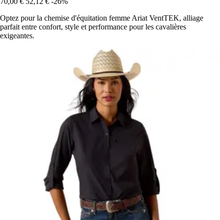
70,00 €
52,12 €
-26%
Optez pour la chemise d'équitation femme Ariat VentTEK, alliage
parfait entre confort, style et performance pour les cavalières
exigeantes.