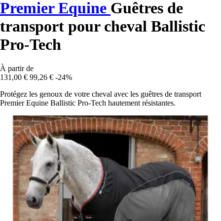
Premier Equine
Guêtres de
transport pour cheval Ballistic
Pro-Tech
À partir de
131,00 €
99,26 €
-24%
Protégez les genoux de votre cheval avec les guêtres de transport
Premier Equine Ballistic Pro-Tech hautement résistantes.