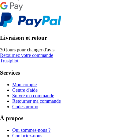
Livraison et retour
30 jours pour changer d'avis
Retournez votre commande
Trustpilot
Services
Mon compte
Centre d'aide
Suivre ma commande
Retourner ma commande
Codes promo
À propos
Qui sommes-nous ?
Contactez-nous