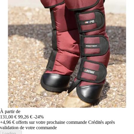
À partir de
131,00 €
99,26 €
-24%
+4,96 €
offerts sur votre prochaine commande
Crédités après
validation de votre commande
Loading...