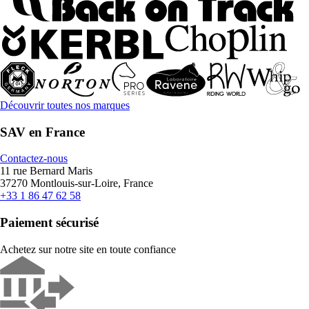
Découvrir toutes nos marques
SAV en France
Contactez-nous
11 rue Bernard Maris
37270 Montlouis-sur-Loire, France
+33 1 86 47 62 58
Paiement sécurisé
Achetez sur notre site en toute confiance