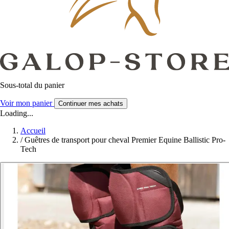
Sous-total du panier
Voir mon panier
Continuer mes achats
Loading...
Accueil
/
Guêtres de transport pour cheval Premier Equine Ballistic Pro-
Tech