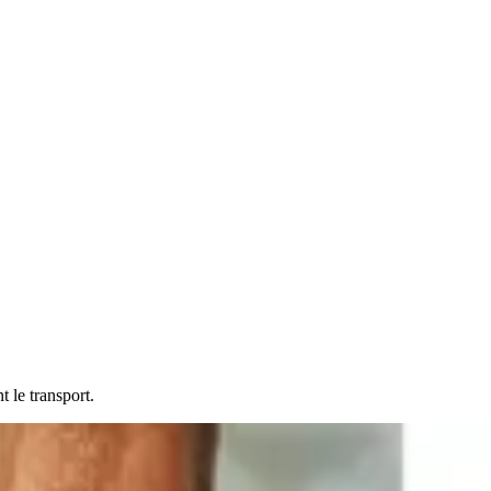
 le transport.