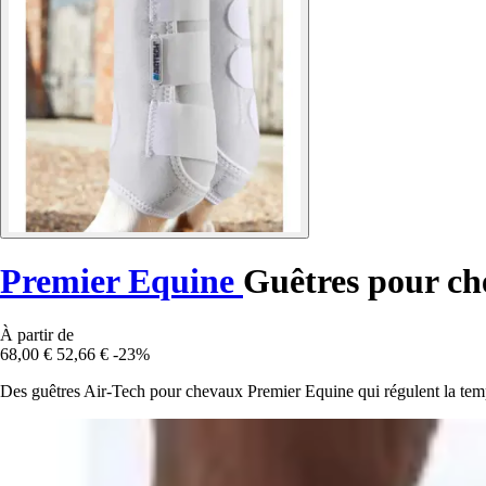
Premier Equine
Guêtres pour ch
À partir de
68,00 €
52,66 €
-23%
Des guêtres Air-Tech pour chevaux Premier Equine qui régulent la tempé