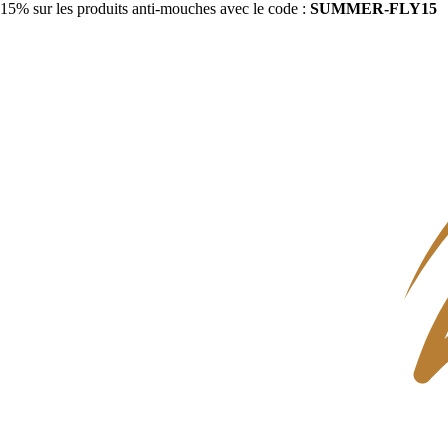
15% sur les produits anti-mouches avec le code :
SUMMER-FLY15